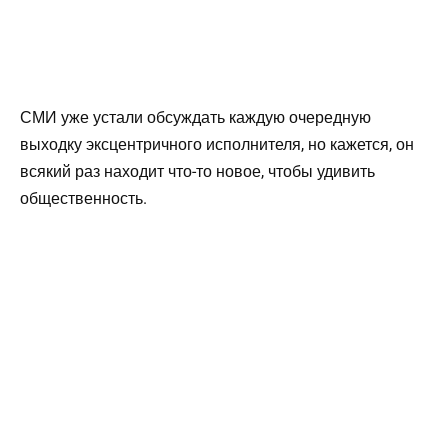
СМИ уже устали обсуждать каждую очередную
выходку эксцентричного исполнителя, но кажется, он
всякий раз находит что-то новое, чтобы удивить
общественность.