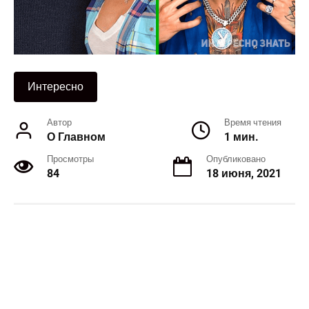
Интересно
Автор
Время чтения
О Главном
1 мин.
Просмотры
Опубликовано
84
18 июня, 2021