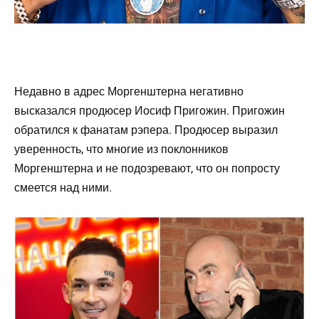
Недавно в адрес Моргенштерна негативно
высказался продюсер Иосиф Пригожин. Пригожин
обратился к фанатам рэпера. Продюсер выразил
уверенность, что многие из поклонников
Моргенштерна и не подозревают, что он попросту
смеется над ними.