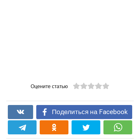
Оцените статью
Поделиться на Facebook