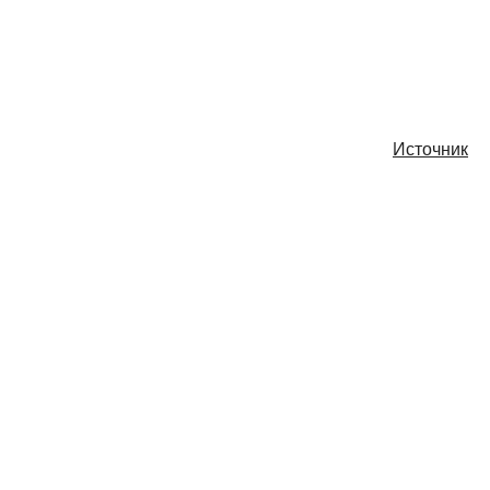
Источник