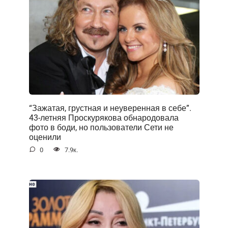
“Зажатая, грустная и неуверенная в себе”.
43-летняя Проскурякова обнародовала
фото в боди, но пользователи Сети не
оценили
0
7.9к.