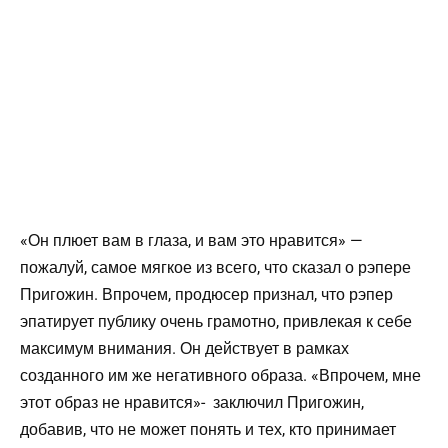
«Он плюет вам в глаза, и вам это нравится» —
пожалуй, самое мягкое из всего, что сказал о рэпере
Пригожин. Впрочем, продюсер признал, что рэпер
эпатирует публику очень грамотно, привлекая к себе
максимум внимания. Он действует в рамках
созданного им же негативного образа. «Впрочем, мне
этот образ не нравится»- заключил Пригожин,
добавив, что не может понять и тех, кто принимает