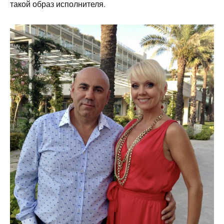
такой образ исполнителя.