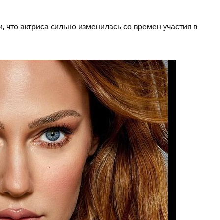
, что актриса сильно изменилась со времен участия в