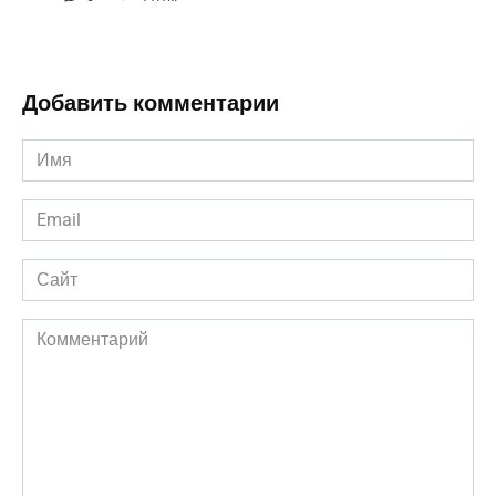
Добавить комментарии
Имя
*
Email
*
Сайт
Комментарий