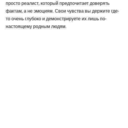
просто реалист, который предпочитает доверять
фактам, а не эмоциям. Свои чувства вы держите где-
то очень глубоко и демонстрируете их лишь по-
настоящему родным людям.