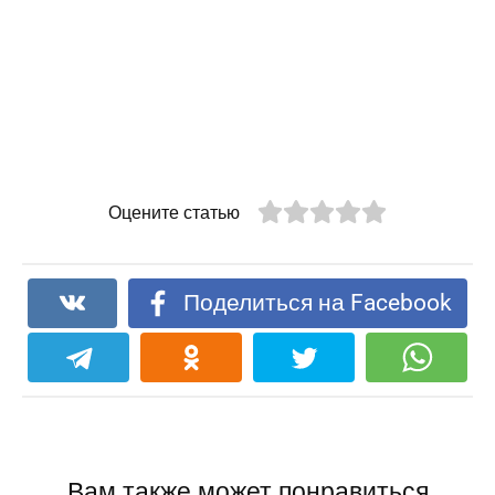
Оцените статью
Поделиться на Facebook
Вам также может понравиться