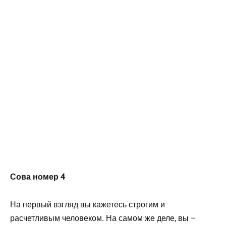
Сова номер 4
На первый взгляд вы кажетесь строгим и
расчетливым человеком. На самом же деле, вы –