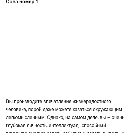
Сова номер 1
Вы производите впечатление жизнерадостного
человека, порой даже можете казаться окружающим
легкомысленным. Однако, на самом деле, вы – очень
глубокая личность, интеллектуал, способный