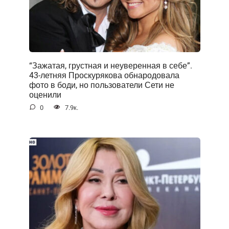
“Зажатая, грустная и неуверенная в себе”.
43-летняя Проскурякова обнародовала
фото в боди, но пользователи Сети не
оценили
0
7.9к.