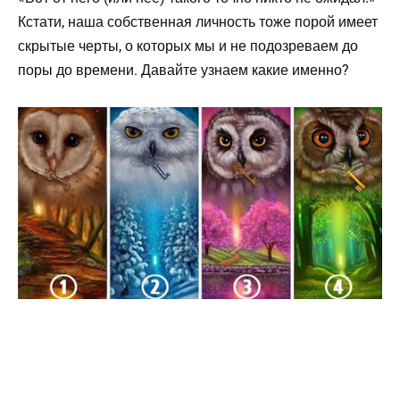
Кстати, наша собственная личность тоже порой имеет
скрытые черты, о которых мы и не подозреваем до
поры до времени. Давайте узнаем какие именно?