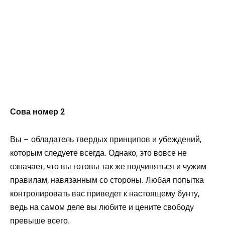
Сова номер 2
Вы – обладатель твердых принципов и убеждений,
которым следуете всегда. Однако, это вовсе не
означает, что вы готовы так же подчиняться и чужим
правилам, навязанным со стороны. Любая попытка
контролировать вас приведет к настоящему бунту,
ведь на самом деле вы любите и цените свободу
превыше всего.