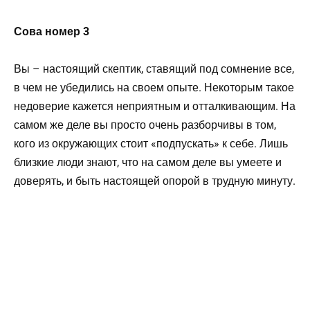
Сова номер 3
Вы – настоящий скептик, ставящий под сомнение все,
в чем не убедились на своем опыте. Некоторым такое
недоверие кажется неприятным и отталкивающим. На
самом же деле вы просто очень разборчивы в том,
кого из окружающих стоит «подпускать» к себе. Лишь
близкие люди знают, что на самом деле вы умеете и
доверять, и быть настоящей опорой в трудную минуту.