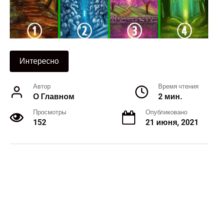
Интересно
Автор
Время чтения
О Главном
2 мин.
Просмотры
Опубликовано
152
21 июня, 2021