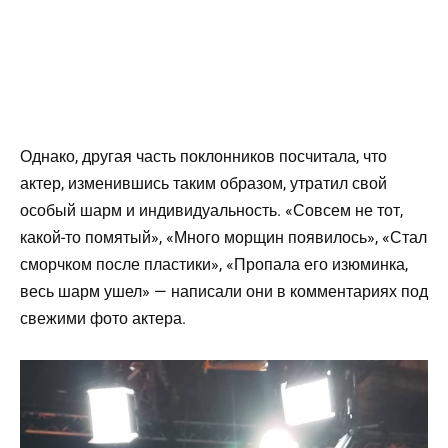
Однако, другая часть поклонников посчитала, что
актер, изменившись таким образом, утратил свой
особый шарм и индивидуальность. «Совсем не тот,
какой-то помятый», «Много морщин появилось», «Стал
сморчком после пластики», «Пропала его изюминка,
весь шарм ушел» — написали они в комментариях под
свежими фото актера.