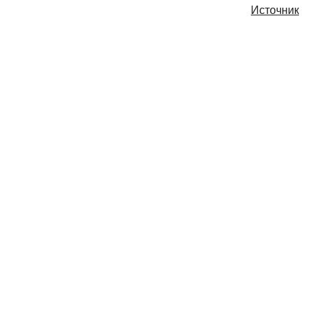
Источник