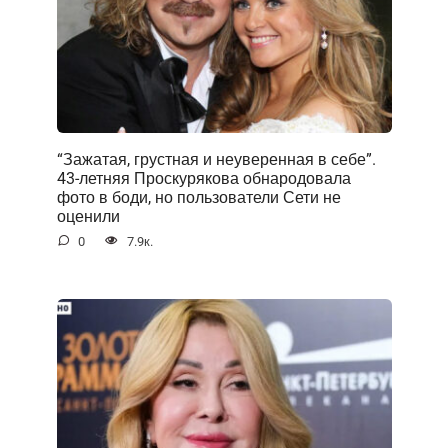
“Зажатая, грустная и неуверенная в себе”.
43-летняя Проскурякова обнародовала
фото в боди, но пользователи Сети не
оценили
0
7.9к.