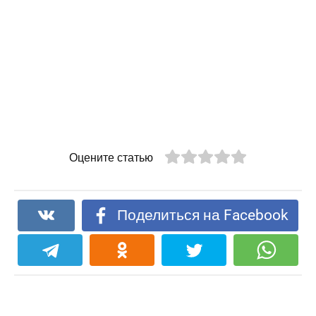
Оцените статью
Поделиться на Facebook