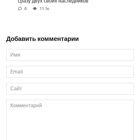
сразу двух своих наследников
0
11.1к.
Добавить комментарии
Имя
*
Email
*
Сайт
Комментарий