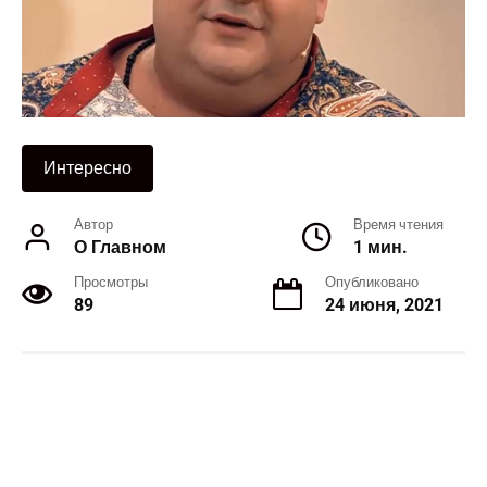
Интересно
Автор
Время чтения
О Главном
1 мин.
Просмотры
Опубликовано
89
24 июня, 2021