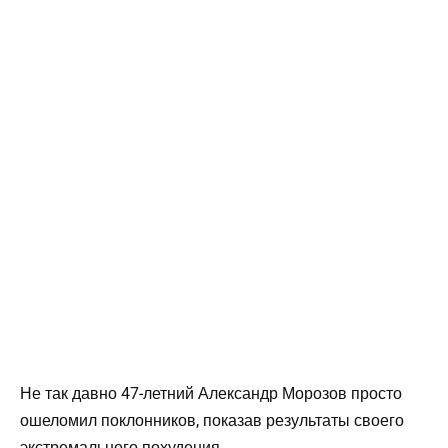
Не так давно 47-летний Александр Морозов просто
ошеломил поклонников, показав результаты своего
экстремального похудения.