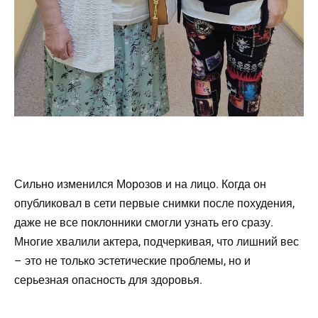
Сильно изменился Морозов и на лицо. Когда он
опубликовал в сети первые снимки после похудения,
даже не все поклонники смогли узнать его сразу.
Многие хвалили актера, подчеркивая, что лишний вес
– это не только эстетические проблемы, но и
серьезная опасность для здоровья.