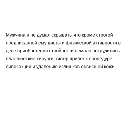
Мужчина и не думал скрывать, что кроме строгой
предписанной ему диеты и физической активности в
деле приобретения стройности немало потрудились
пластические хирурги. Актер прибег к процедуре
липосакции и удалению излишков обвисшей кожи.