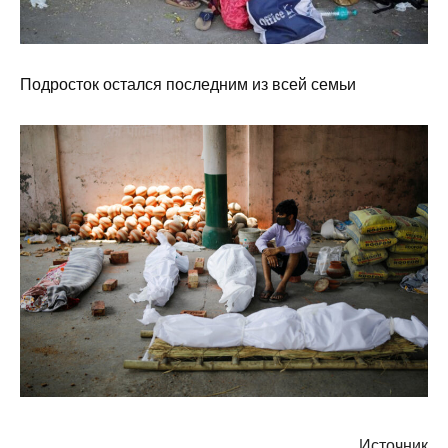
Подросток остался последним из всей семьи
Источник