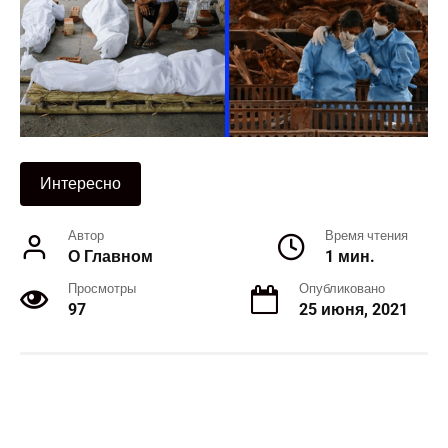
Интересно
Автор
Время чтения
О Главном
1 мин.
Просмотры
Опубликовано
97
25 июня, 2021