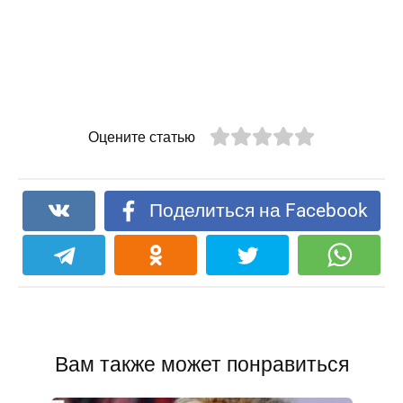
Оцените статью
Поделиться на Facebook
Вам также может понравиться