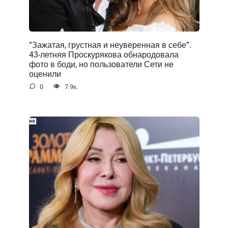
“Зажатая, грустная и неуверенная в себе”.
43-летняя Проскурякова обнародовала
фото в боди, но пользователи Сети не
оценили
0
7.9к.