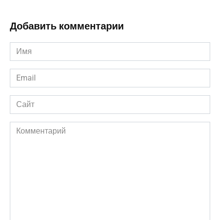
Добавить комментарии
Имя
*
Email
*
Сайт
Комментарий