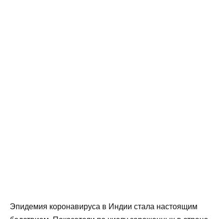
Эпидемия коронавируса в Индии стала настоящим