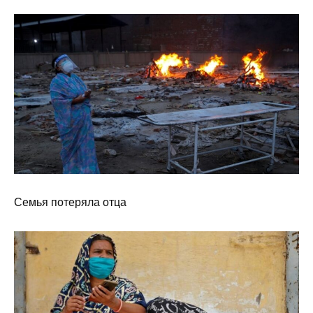
Семья потеряла отца