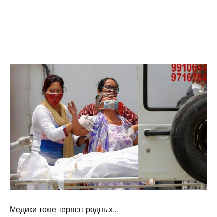
Медики тоже теряют родных…