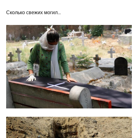
Сколько свежих могил…