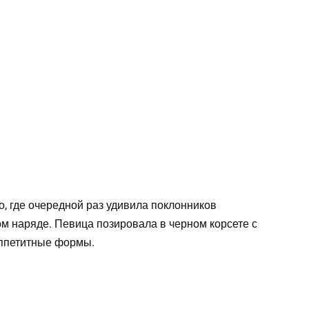
, где очередной раз удивила поклонников
м наряде. Певица позировала в черном корсете с
аппетитные формы.