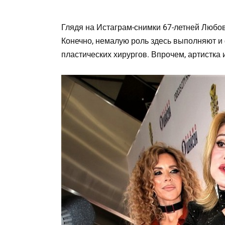
Глядя на Истаграм-снимки 67-летней Любов
Конечно, немалую роль здесь выполняют и 
пластических хирургов. Впрочем, артистка и