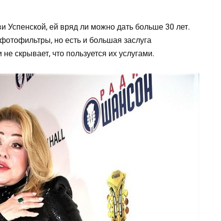
и Успенской, ей вряд ли можно дать больше 30 лет.
фотофильтры, но есть и большая заслуга
 не скрывает, что пользуется их услугами.