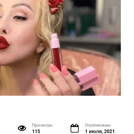
Просмотры
Опубликовано
115
1 июля, 2021