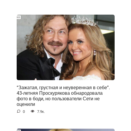
“Зажатая, грустная и неуверенная в себе”.
43-летняя Проскурякова обнародовала
фото в боди, но пользователи Сети не
оценили
0
7.9к.