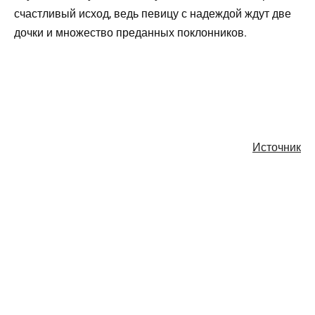
счастливый исход, ведь певицу с надеждой ждут две
дочки и множество преданных поклонников.
Источник