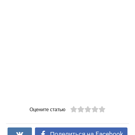
Оцените статью
Поделиться на Facebook