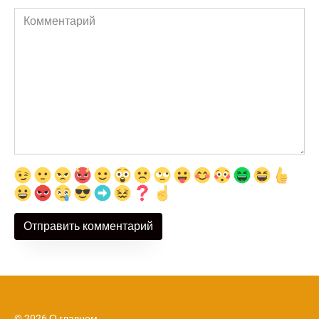
Комментарий
© 2026 О главном