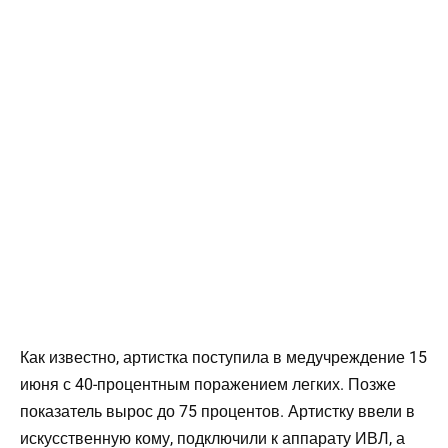
Как известно, артистка поступила в медучреждение 15
июня с 40-процентным поражением легких. Позже
показатель вырос до 75 процентов. Артистку ввели в
искусственную кому, подключили к аппарату ИВЛ, а