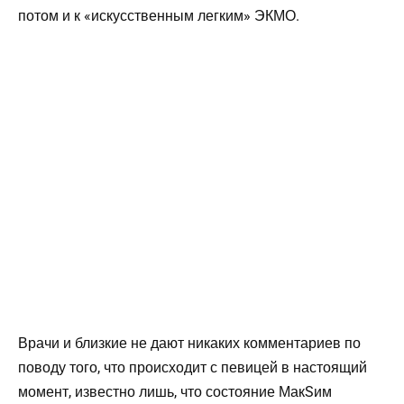
потом и к «искусственным легким» ЭКМО.
Врачи и близкие не дают никаких комментариев по
поводу того, что происходит с певицей в настоящий
момент, известно лишь, что состояние МакSим