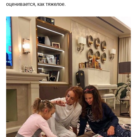
оценивается, как тяжелое.