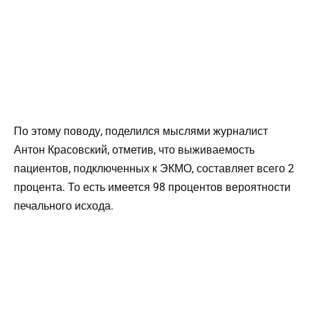
По этому поводу, поделился мыслями журналист
Антон Красовский, отметив, что выживаемость
пациентов, подключенных к ЭКМО, составляет всего 2
процента. То есть имеется 98 процентов вероятности
печального исхода.