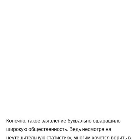
Конечно, такое заявление буквально ошарашило
широкую общественность. Ведь несмотря на
неутешительную статистику, многим хочется верить в