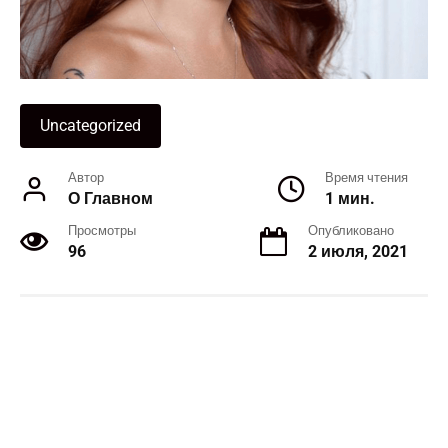
Uncategorized
Автор
Время чтения
О Главном
1 мин.
Просмотры
Опубликовано
96
2 июля, 2021