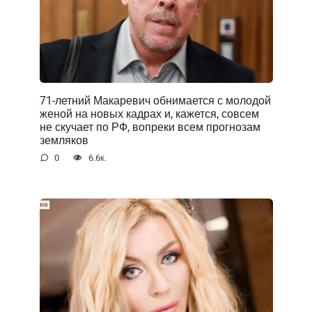
71-летний Макаревич обнимается с молодой
женой на новых кадрах и, кажется, совсем
не скучает по РФ, вопреки всем прогнозам
земляков
0
6.6к.