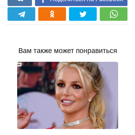
Вам также может понравиться