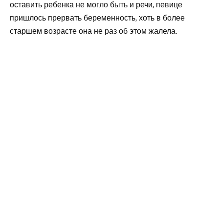
оставить ребенка не могло быть и речи, певице
пришлось прервать беременность, хоть в более
старшем возрасте она не раз об этом жалела.