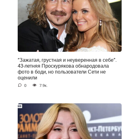
“Зажатая, грустная и неуверенная в себе”.
43-летняя Проскурякова обнародовала
фото в боди, но пользователи Сети не
оценили
0
7.9к.