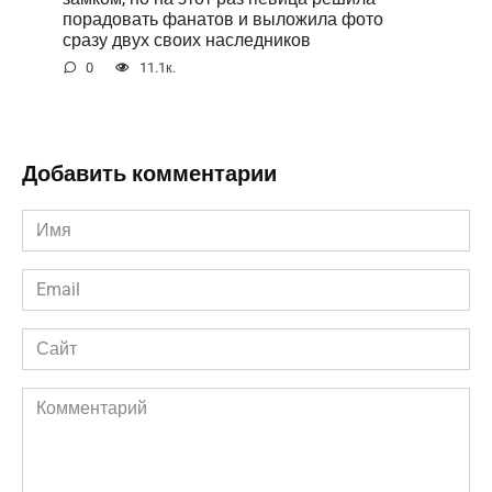
порадовать фанатов и выложила фото
сразу двух своих наследников
0
11.1к.
Добавить комментарии
Имя
*
Email
*
Сайт
Комментарий