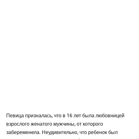
Певица призналась, что в 16 лет была любовницей
взрослого женатого мужчины, от которого
забеременела. Неудивительно, что ребенок был