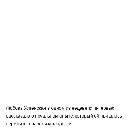
Любовь Успенская в одном из недавних интервью
рассказала о печальном опыте, который ей пришлось
пережить в ранней молодости.