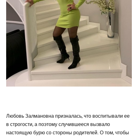
Любовь Залмановна призналась, что воспитывали ее
в строгости, а поэтому случившееся вызвало
настоящую бурю со стороны родителей. О том, чтобы