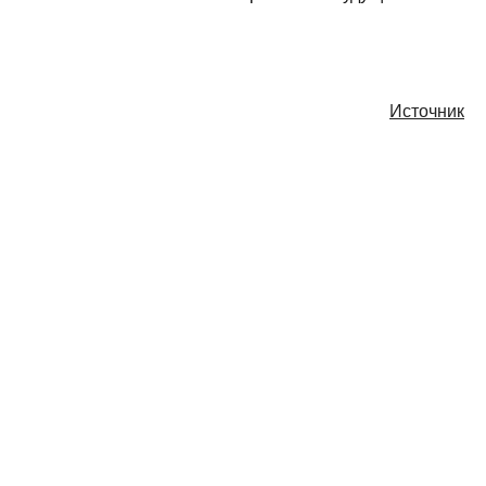
Источник