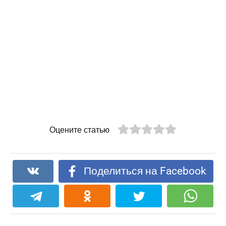
Оцените статью
Поделиться на Facebook