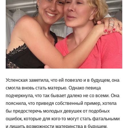
Успенская заметила, что ей повезло и в будущем, она
смогла вновь стать матерью. Однако певица
подчеркнула, что так бывает далеко не со всеми. Она
пояснила, что приведя собственный пример, хотела
бы предостеречь молодых девушек от подобных
ошибок, которые для кого-то могут стать фатальными
и лишить возможности материнства в будущем.