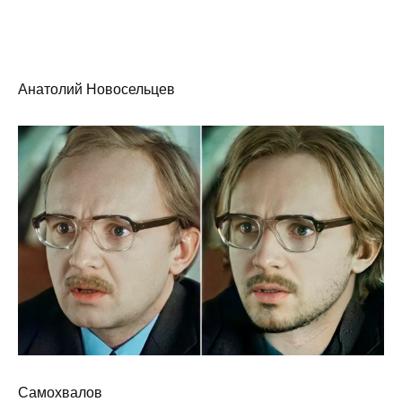
Анатолий Новосельцев
Самохвалов