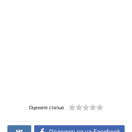
Оцените статью
Поделиться на Facebook