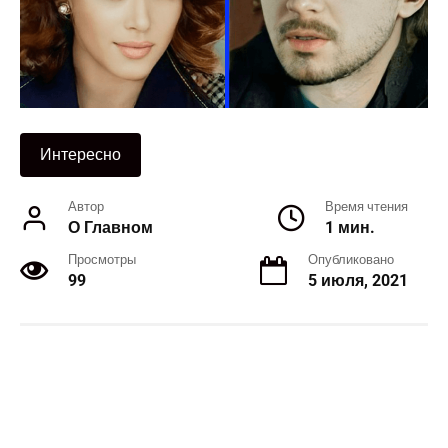
Интересно
Автор
Время чтения
О Главном
1 мин.
Просмотры
Опубликовано
99
5 июля, 2021