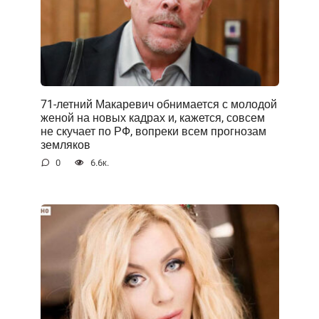
71-летний Макаревич обнимается с молодой
женой на новых кадрах и, кажется, совсем
не скучает по РФ, вопреки всем прогнозам
земляков
0
6.6к.