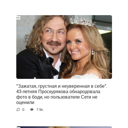
“Зажатая, грустная и неуверенная в себе”.
43-летняя Проскурякова обнародовала
фото в боди, но пользователи Сети не
оценили
0
7.9к.