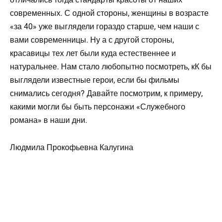
современных. С одной стороны, женщины в возрасте
«за 40» уже выглядели гораздо старше, чем наши с
вами современницы. Ну а с другой стороны,
красавицы тех лет были куда естественнее и
натуральнее. Нам стало любопытно посмотреть, кК бы
выглядели известные герои, если бы фильмы
снимались сегодня? Давайте посмотрим, к примеру,
какими могли бы быть персонажи «Служебного
романа» в наши дни.
Людмила Прокофьевна Калугина