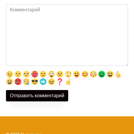
Комментарий