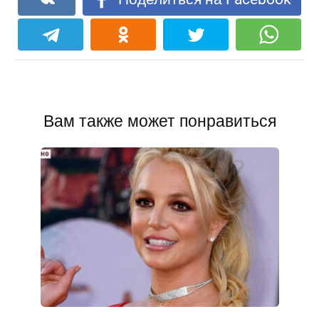
Вам также может понравиться