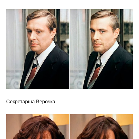
Секретарша Верочка