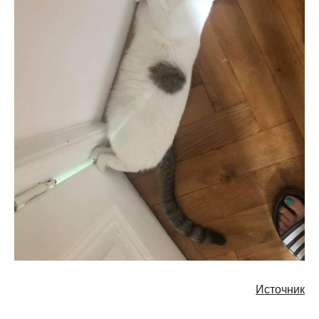
Источник