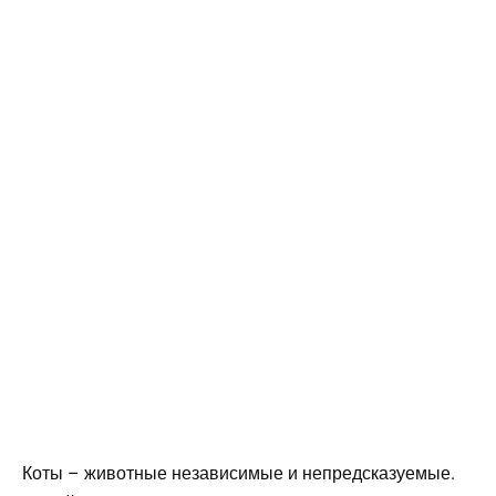
Коты – животные независимые и непредсказуемые.