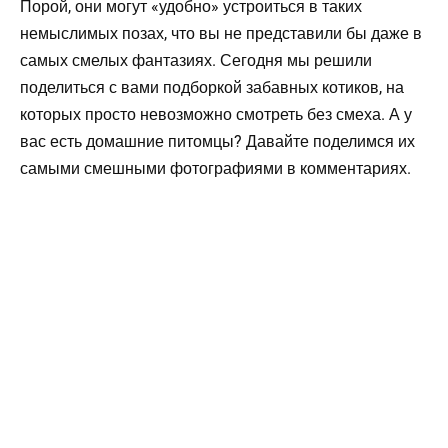
Порой, они могут «удобно» устроиться в таких
немыслимых позах, что вы не представили бы даже в
самых смелых фантазиях. Сегодня мы решили
поделиться с вами подборкой забавных котиков, на
которых просто невозможно смотреть без смеха. А у
вас есть домашние питомцы? Давайте поделимся их
самыми смешными фотографиями в комментариях.