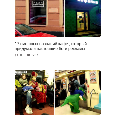
17 смешных названий кафе , который
придумали настоящие боги рекламы
0
257