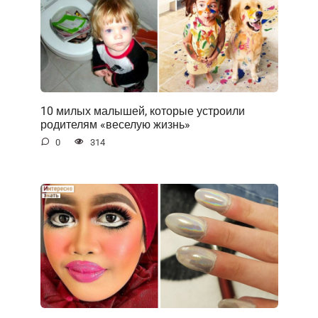
10 милых малышей, которые устроили
родителям «веселую жизнь»
0
314