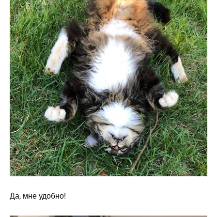
Да, мне удобно!