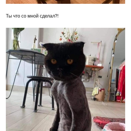
Ты что со мной сделал?!