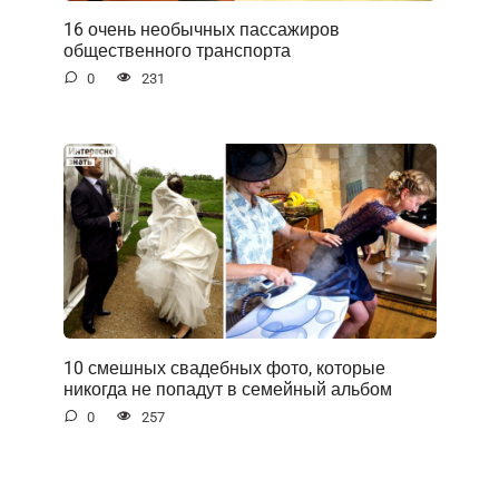
16 очень необычных пассажиров
общественного транспорта
0
231
10 смешных свадебных фото, которые
никогда не попадут в семейный альбом
0
257