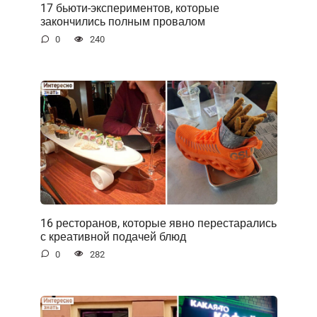
17 бьюти-экспериментов, которые
закончились полным провалом
0
240
16 ресторанов, которые явно перестарались
с креативной подачей блюд
0
282