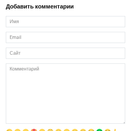
Добавить комментарии
Имя
*
Email
*
Сайт
Комментарий