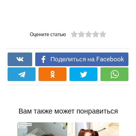
Оцените статью
Поделиться на Facebook
Вам также может понравиться