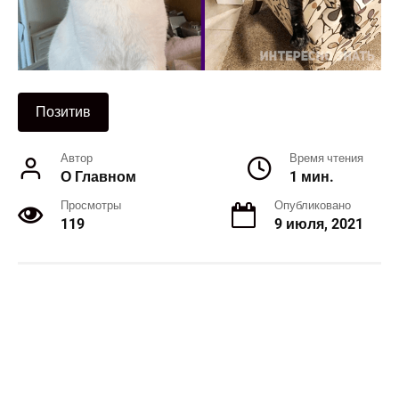
Позитив
Автор
Время чтения
О Главном
1 мин.
Просмотры
Опубликовано
119
9 июля, 2021