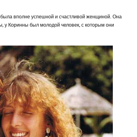
 была вполне успешной и счастливой женщиной. Она
, у Коринны был молодой человек, с которым они