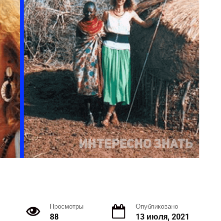
Просмотры
Опубликовано
88
13 июля, 2021