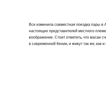
Все изменила совместная поездка пары в 
настоящих представителей местного племе
воображение. Стоит отметить, что масаи
в современной Кении, и живут так же, как и