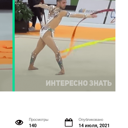
Просмотры
Опубликовано
140
14 июля, 2021