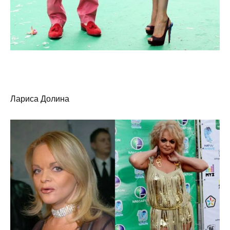
Лариса Долина