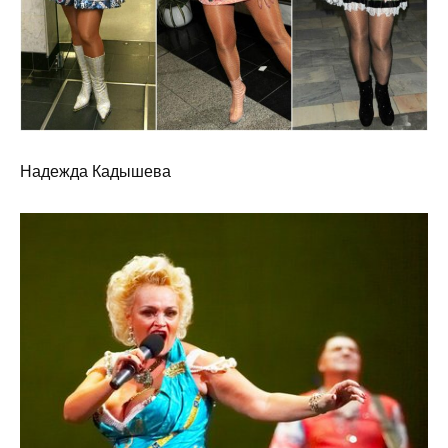
Надежда Кадышева