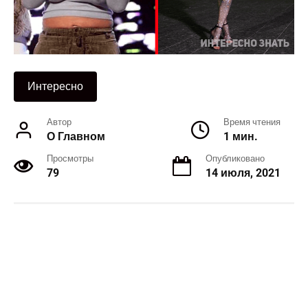
Интересно
Автор
Время чтения
О Главном
1 мин.
Просмотры
Опубликовано
79
14 июля, 2021