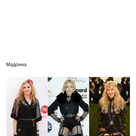
Мадонна