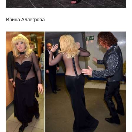
Ирина Аллегрова