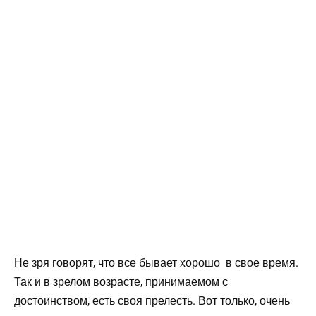
Не зря говорят, что все бывает хорошо в свое время.
Так и в зрелом возрасте, принимаемом с
достоинством, есть своя прелесть. Вот только, очень