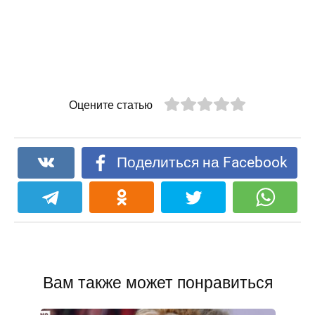
Оцените статью
Поделиться на Facebook
Вам также может понравиться