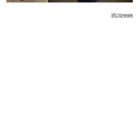
Источник