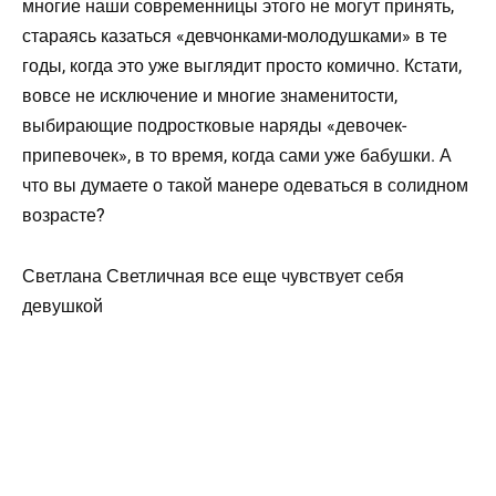
многие наши современницы этого не могут принять,
стараясь казаться «девчонками-молодушками» в те
годы, когда это уже выглядит просто комично. Кстати,
вовсе не исключение и многие знаменитости,
выбирающие подростковые наряды «девочек-
припевочек», в то время, когда сами уже бабушки. А
что вы думаете о такой манере одеваться в солидном
возрасте?
Светлана Светличная все еще чувствует себя
девушкой