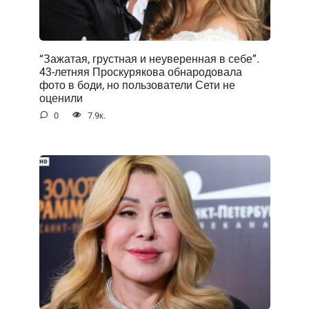
“Зажатая, грустная и неуверенная в себе”.
43-летняя Проскурякова обнародовала
фото в боди, но пользователи Сети не
оценили
0
7.9к.