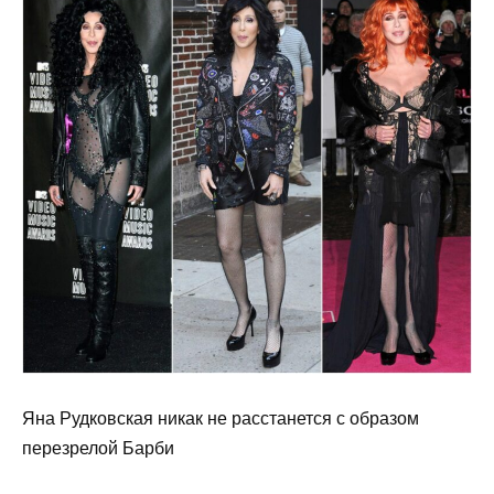
Яна Рудковская никак не расстанется с образом
перезрелой Барби