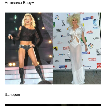
Анжелика Варум
Валерия