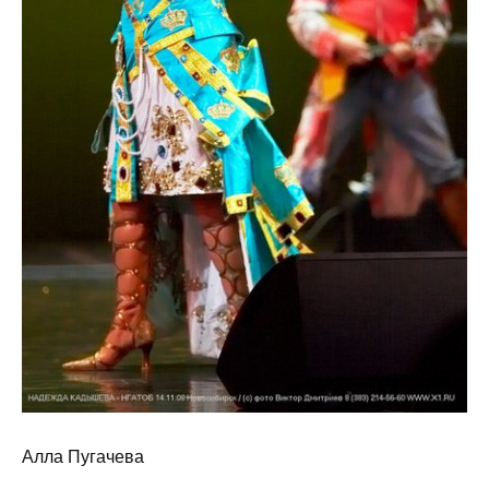
Алла Пугачева