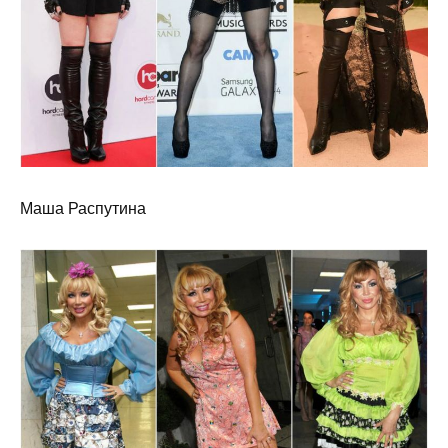
Маша Распутина