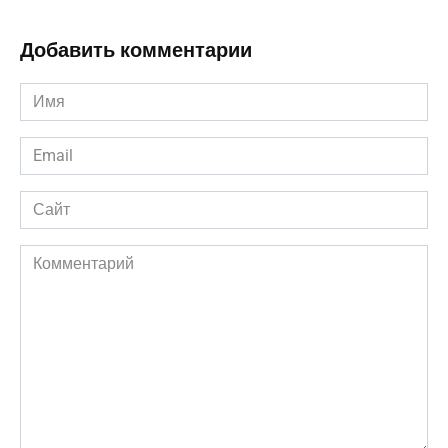
Добавить комментарии
Имя
*
Email
*
Сайт
Комментарий