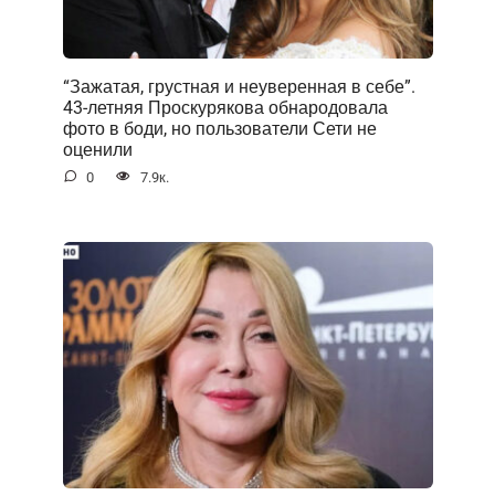
“Зажатая, грустная и неуверенная в себе”.
43-летняя Проскурякова обнародовала
фото в боди, но пользователи Сети не
оценили
0
7.9к.