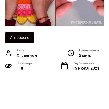
Интересно
Автор
Время чтения
О Главном
2 мин.
Просмотры
Опубликовано
118
15 июля, 2021