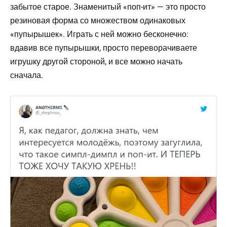
забытое старое. Знаменитый «поп-ит» — это просто
резиновая форма со множеством одинаковых
«пупырышек». Играть с ней можно бесконечно:
вдавив все пупырышки, просто переворачиваете
игрушку другой стороной, и все можно начать
сначала.