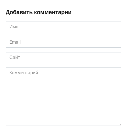
Добавить комментарии
Имя
*
Email
*
Сайт
Комментарий