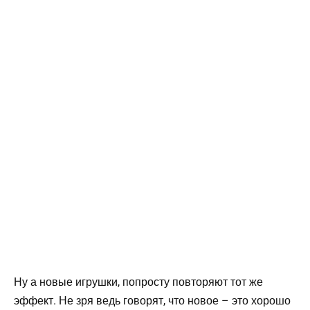
Ну а новые игрушки, попросту повторяют тот же
эффект. Не зря ведь говорят, что новое – это хорошо