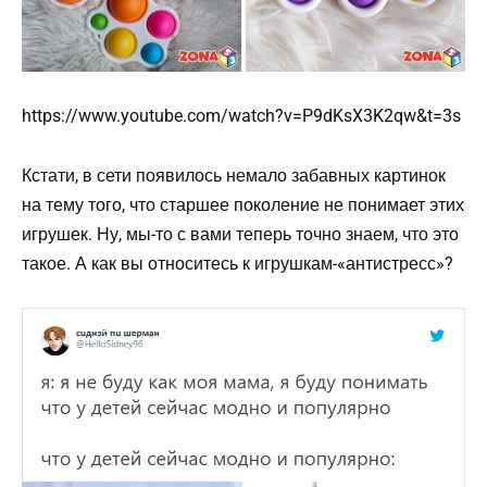
https://www.youtube.com/watch?v=P9dKsX3K2qw&t=3s
Кстати, в сети появилось немало забавных картинок
на тему того, что старшее поколение не понимает этих
игрушек. Ну, мы-то с вами теперь точно знаем, что это
такое. А как вы относитесь к игрушкам-«антистресс»?