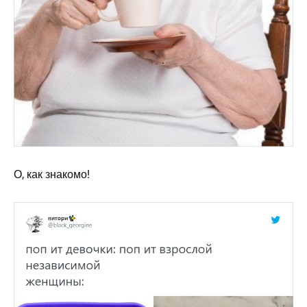
О, как знакомо!