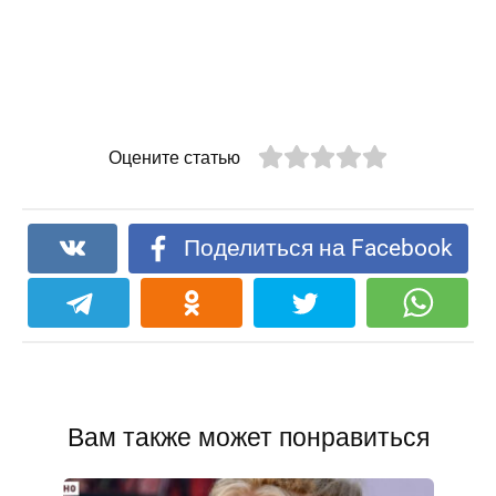
Оцените статью
Поделиться на Facebook
Вам также может понравиться