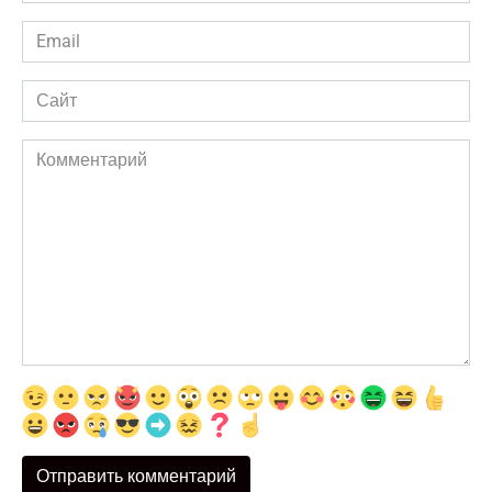
Email
*
Сайт
Комментарий