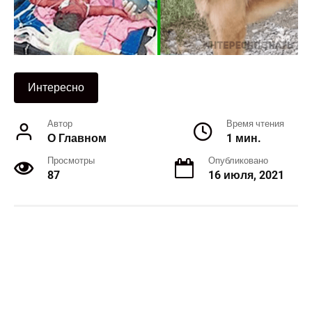
Интересно
Автор
Время чтения
О Главном
1 мин.
Просмотры
Опубликовано
87
16 июля, 2021