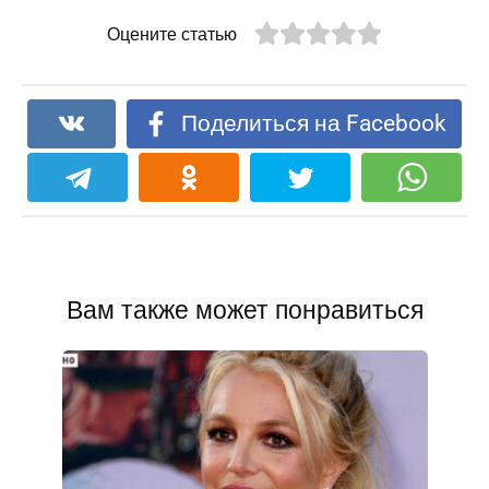
Оцените статью
Поделиться на Facebook
Вам также может понравиться