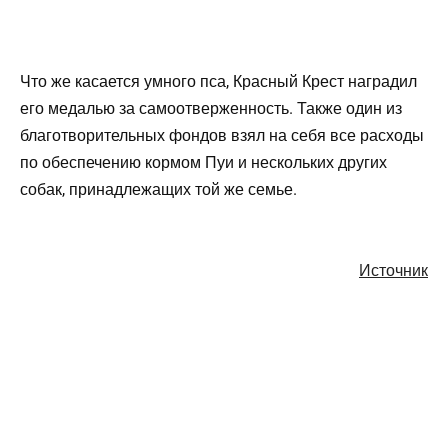
Что же касается умного пса, Красный Крест наградил
его медалью за самоотверженность. Также один из
благотворительных фондов взял на себя все расходы
по обеспечению кормом Пуи и нескольких других
собак, принадлежащих той же семье.
Источник