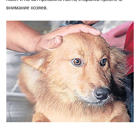
внимание хозяев.