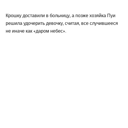
Крошку доставили в больницу, а позже хозяйка Пуи
решила удочерить девочку, считая, все случившееся
не иначе как «даром небес».