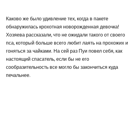
Каково же было удивление тех, когда в пакете
обнаружилась крохотная новорожденная девочка!
Хозяева рассказали, что не ожидали такого от своего
пса, который больше всего любит лаять на прохожих и
гоняться за чайками. На сей раз Пуи повел себя, как
настоящий спасатель, если бы не его
сообразительность все могло бы закончиться куда
печальнее.