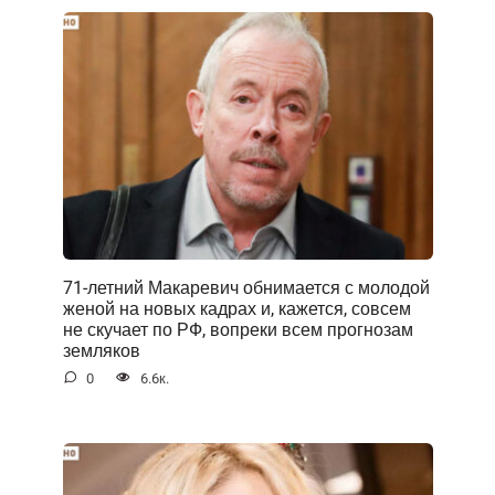
71-летний Макаревич обнимается с молодой
женой на новых кадрах и, кажется, совсем
не скучает по РФ, вопреки всем прогнозам
земляков
0
6.6к.