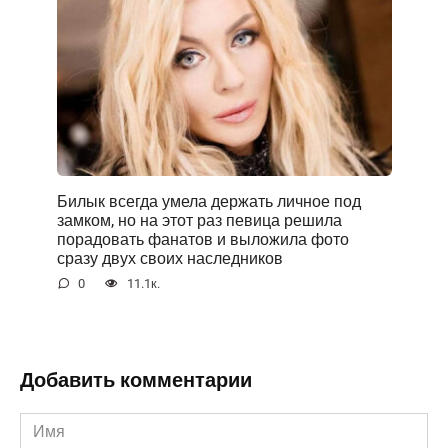
Билык всегда умела держать личное под
замком, но на этот раз певица решила
порадовать фанатов и выложила фото
сразу двух своих наследников
0
11.1к.
Добавить комментарии
Имя
*