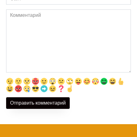
Комментарий