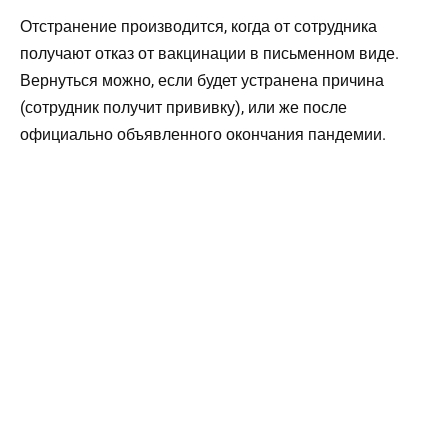
Отстранение производится, когда от сотрудника
получают отказ от вакцинации в письменном виде.
Вернуться можно, если будет устранена причина
(сотрудник получит прививку), или же после
официально объявленного окончания пандемии.