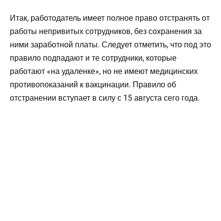
Итак, работодатель имеет полное право отстранять от
работы непривитых сотрудников, без сохранения за
ними заработной платы. Следует отметить, что под это
правило подпадают и те сотрудники, которые
работают «на удаленке», но не имеют медицинских
противопоказаний к вакцинации. Правило об
отстранении вступает в силу с 15 августа сего года.