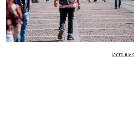
Источник