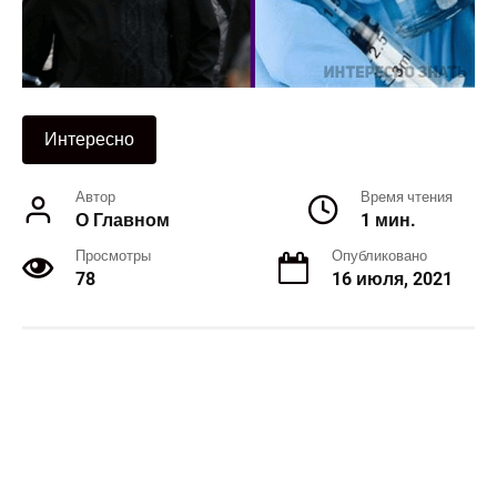
Интересно
Автор
Время чтения
О Главном
1 мин.
Просмотры
Опубликовано
78
16 июля, 2021