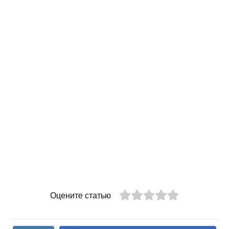
Оцените статью