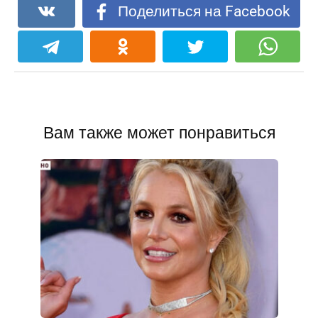
Поделиться на Facebook
Вам также может понравиться