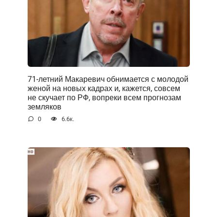
71-летний Макаревич обнимается с молодой
женой на новых кадрах и, кажется, совсем
не скучает по РФ, вопреки всем прогнозам
земляков
0
6.6к.