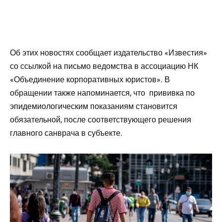
Об этих новостях сообщает издательство «Известия»
со ссылкой на письмо ведомства в ассоциацию НК
«Объединение корпоративных юристов». В
обращении также напоминается, что прививка по
эпидемиологическим показаниям становится
обязательной, после соответствующего решения
главного санврача в субъекте.