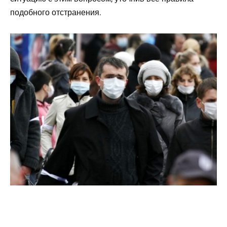
подобного отстранения.