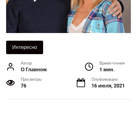
Интересно
Автор
Время чтения
О Главном
1 мин.
Просмотры
Опубликовано
76
16 июля, 2021