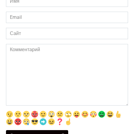
*
Email
*
Сайт
Комментарий