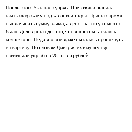
После этого бывшая супруга Пригожина решила
взять микрозайм под залог квартиры. Пришло время
выплачивать сумму займа, а денег на это у семьи не
было. Дело дошло до того, что вопросом занялись
коллекторы. Недавно они даже пытались проникнуть
в квартиру. По словам Дмитрия их имуществу
причинили ущерб на 28 тысяч рублей.