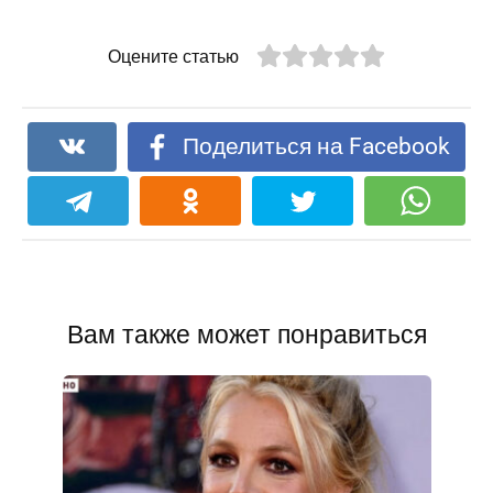
Оцените статью
Поделиться на Facebook
Вам также может понравиться