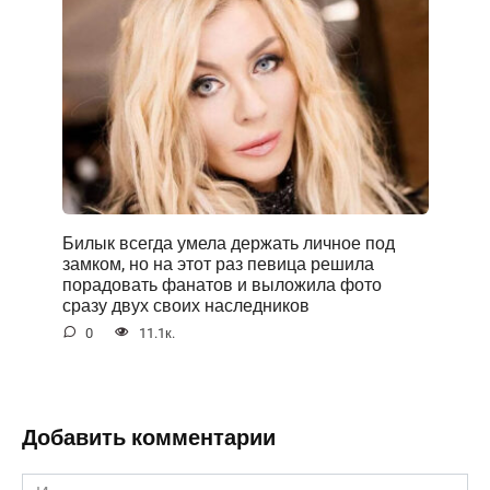
Билык всегда умела держать личное под
замком, но на этот раз певица решила
порадовать фанатов и выложила фото
сразу двух своих наследников
0
11.1к.
Добавить комментарии
Имя