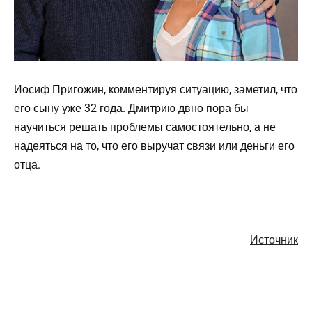
Иосиф Пригожин, комментируя ситуацию, заметил, что
его сыну уже 32 года. Дмитрию двно пора бы
научиться решать проблемы самостоятельно, а не
надеяться на то, что его выручат связи или деньги его
отца.
Источник