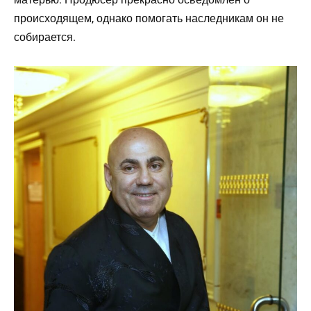
происходящем, однако помогать наследникам он не
собирается.