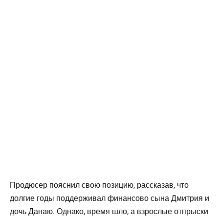
Продюсер пояснил свою позицию, рассказав, что
долгие годы поддерживал финансово сына Дмитрия и
дочь Данаю. Однако, время шло, а взрослые отпрыски