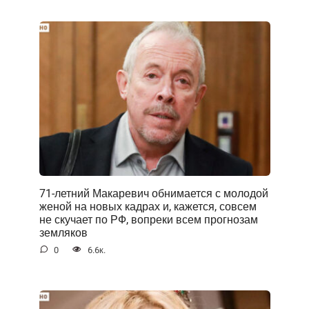
71-летний Макаревич обнимается с молодой
женой на новых кадрах и, кажется, совсем
не скучает по РФ, вопреки всем прогнозам
земляков
0
6.6к.