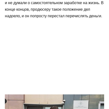
и не думали о самостоятельном заработке на жизнь. В
конце концов, продюсеру такое положение дел
надоело, и он попросту перестал перечислять деньги.