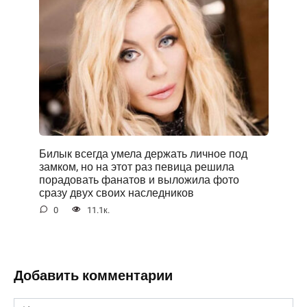
Билык всегда умела держать личное под
замком, но на этот раз певица решила
порадовать фанатов и выложила фото
сразу двух своих наследников
0
11.1к.
Добавить комментарии
Имя