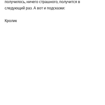
получилось, ничего страшного, получится в
следующий раз. А вот и подсказки:
Кролик