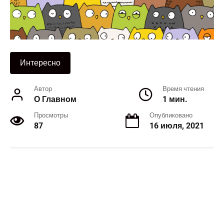
Интересно
Автор
Время чтения
О Главном
1 мин.
Просмотры
Опубликовано
87
16 июля, 2021