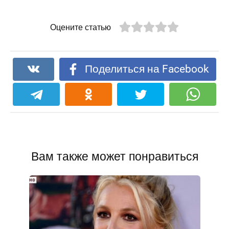
Оцените статью
Поделиться на Facebook
Вам также может понравиться