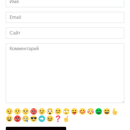
*
Email
*
Сайт
Комментарий