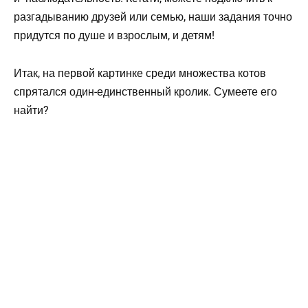
разгадыванию друзей или семью, наши задания точно
придутся по душе и взрослым, и детям!
Итак, на первой картинке среди множества котов
спрятался один-единственный кролик. Сумеете его
найти?