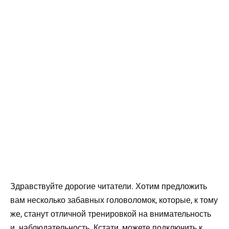
Здравствуйте дорогие читатели. Хотим предложить
вам несколько забавных головоломок, которые, к тому
же, станут отличной тренировкой на внимательность
и наблюдательность. Кстати, можете подключить к