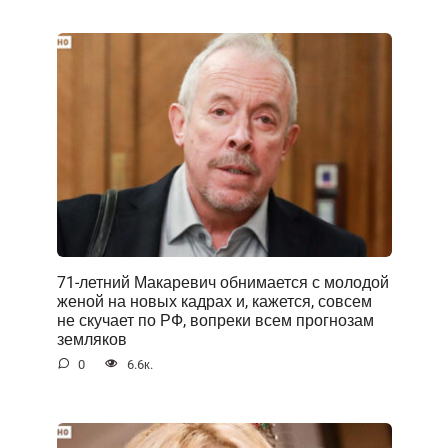
71-летний Макаревич обнимается с молодой
женой на новых кадрах и, кажется, совсем
не скучает по РФ, вопреки всем прогнозам
земляков
0
6.6к.