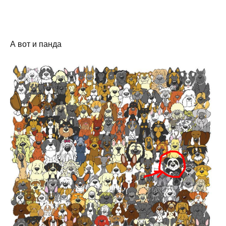
А вот и панда