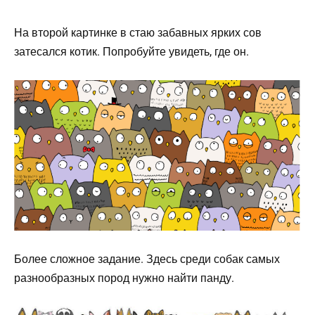
На второй картинке в стаю забавных ярких сов
затесался котик. Попробуйте увидеть, где он.
Более сложное задание. Здесь среди собак самых
разнообразных пород нужно найти панду.