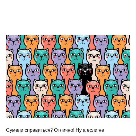
Сумели справиться? Отлично! Ну а если не