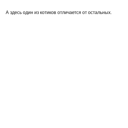
А здесь один из котиков отличается от остальных.