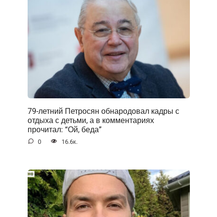
79-летний Петросян обнародовал кадры с
отдыха с детьми, а в комментариях
прочитал: “Ой, беда”
0
16.6к.