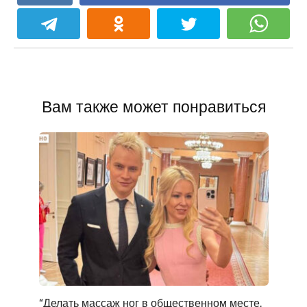
Вам также может понравиться
“Делать массаж ног в общественном месте,