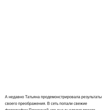
А недавно Татьяна продемонстрировала результаты
своего преображения. В сеть попали свежие