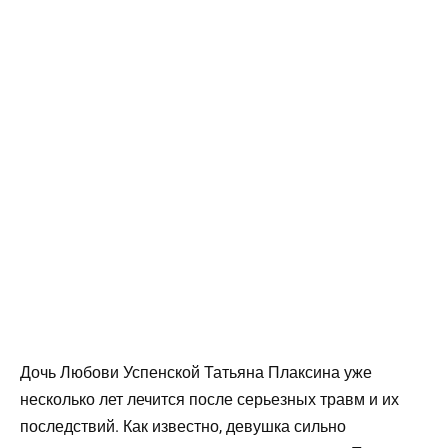
Дочь Любови Успенской Татьяна Плаксина уже
несколько лет лечится после серьезных травм и их
последствий. Как известно, девушка сильно