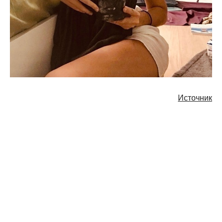
Источник