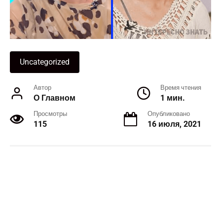
Uncategorized
Автор
Время чтения
О Главном
1 мин.
Просмотры
Опубликовано
115
16 июля, 2021