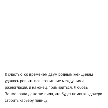
К счастью, со временем двум родным женщинам
удалось решить все возникшие между ними
разногласия, и наконец, примириться. Любовь
Залмановна даже заявила, что будет помогать дочери
строить карьеру певицы.