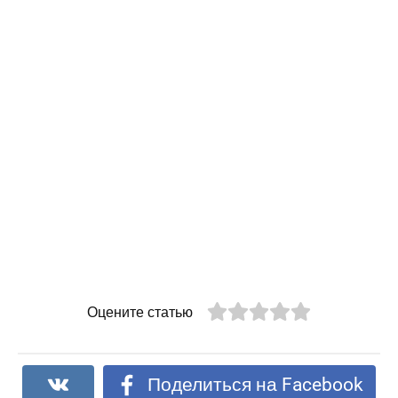
Оцените статью
Поделиться на Facebook