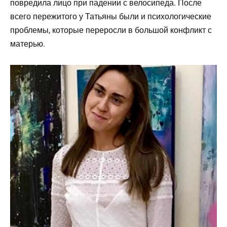
повредила лицо при падении с велосипеда. После
всего пережитого у Татьяны были и психологические
проблемы, которые переросли в большой конфликт с
матерью.