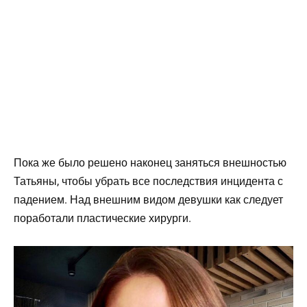
Пока же было решено наконец заняться внешностью
Татьяны, чтобы убрать все последствия инцидента с
падением. Над внешним видом девушки как следует
поработали пластические хирурги.