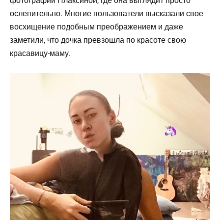
фотографии Плаксиной, где она выглядит просто
ослепительно. Многие пользователи высказали свое
восхищение подобным преображением и даже
заметили, что дочка превзошла по красоте свою
красавицу-маму.