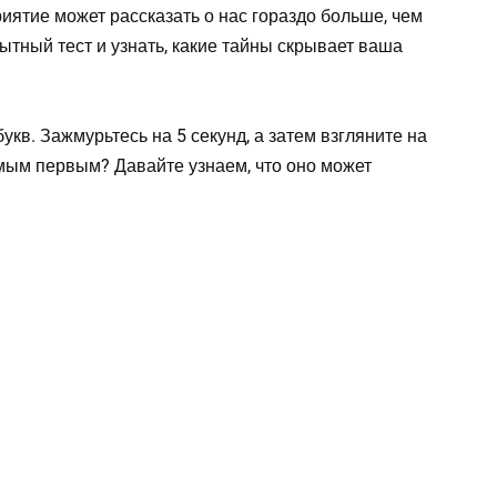
иятие может рассказать о нас гораздо больше, чем
тный тест и узнать, какие тайны скрывает ваша
укв. Зажмурьтесь на 5 секунд, а затем взгляните на
амым первым? Давайте узнаем, что оно может