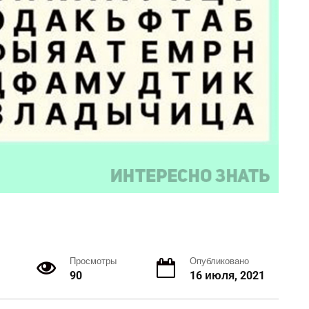
Просмотры
Опубликовано
90
16 июля, 2021