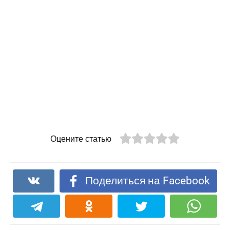
Оцените статью
Поделиться на Facebook