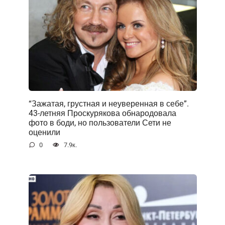
“Зажатая, грустная и неуверенная в себе”.
43-летняя Проскурякова обнародовала
фото в боди, но пользователи Сети не
оценили
0
7.9к.