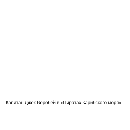
Капитан Джек Воробей в «Пиратах Карибского моря»