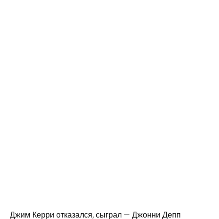
Джим Керри отказался, сыграл — Джонни Депп