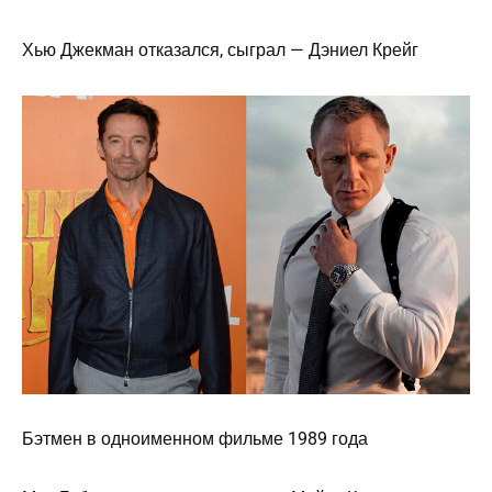
Хью Джекман отказался, сыграл — Дэниел Крейг
Бэтмен в одноименном фильме 1989 года