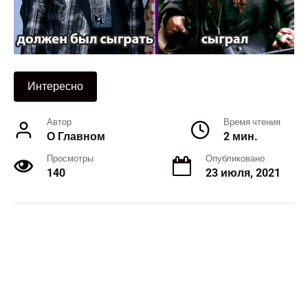
Интересно
Автор
Время чтения
О Главном
2 мин.
Просмотры
Опубликовано
140
23 июля, 2021