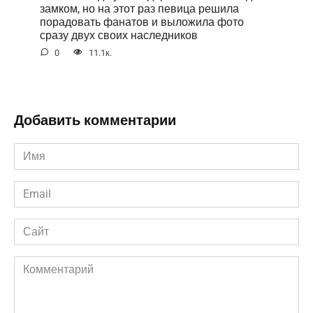
замком, но на этот раз певица решила
порадовать фанатов и выложила фото
сразу двух своих наследников
0
11.1к.
Добавить комментарии
Имя
*
Email
*
Сайт
Комментарий