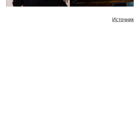
Источник