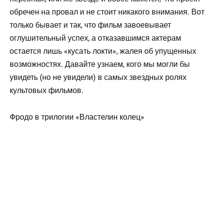
обречен на провал и не стоит никакого внимания. Вот
только бывает и так, что фильм завоевывает
оглушительный успех, а отказавшимся актерам
остается лишь «кусать локти», жалея об упущенных
возможностях. Давайте узнаем, кого мы могли бы
увидеть (но не увидели) в самых звездных ролях
культовых фильмов.
Фродо в трилогии «Властелин колец»