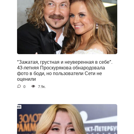
“Зажатая, грустная и неуверенная в себе”.
43-летняя Проскурякова обнародовала
фото в боди, но пользователи Сети не
оценили
0
7.9к.