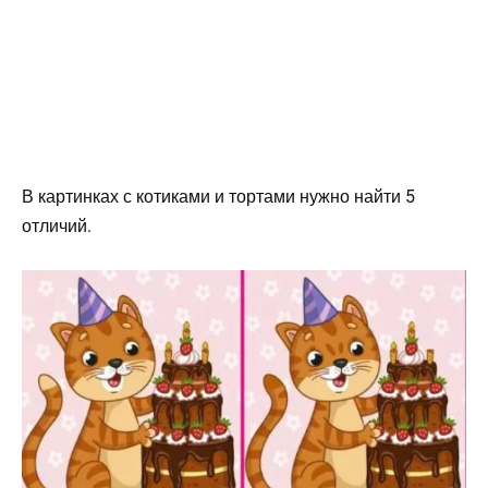
В картинках с котиками и тортами нужно найти 5
отличий.