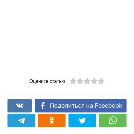
Оцените статью
Поделиться на Facebook