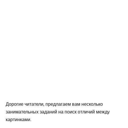
Дорогие читатели, предлагаем вам несколько
занимательных заданий на поиск отличий между
картинками.