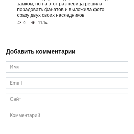
замком, но на этот раз певица решила
порадовать фанатов и выложила фото
сразу двух своих наследников
0
11.1к.
Добавить комментарии
Имя
*
Email
*
Сайт
Комментарий