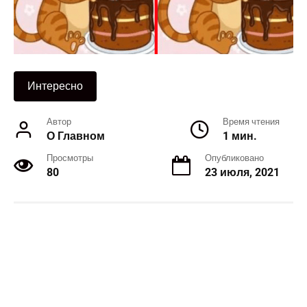
Интересно
Автор
Время чтения
О Главном
1 мин.
Просмотры
Опубликовано
80
23 июля, 2021