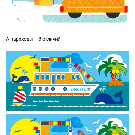
А пароходы – 8 отличий.