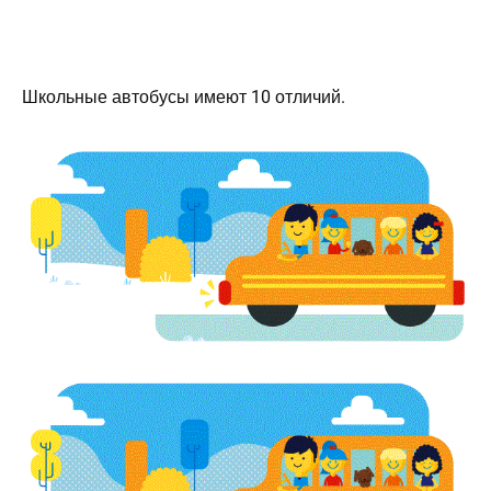
Школьные автобусы имеют 10 отличий.