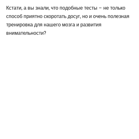
Кстати, а вы знали, что подобные тесты – не только
способ приятно скоротать досуг, но и очень полезная
тренировка для нашего мозга и развития
внимательности?