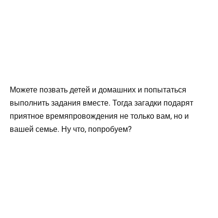
Можете позвать детей и домашних и попытаться
выполнить задания вместе. Тогда загадки подарят
приятное времяпровождения не только вам, но и
вашей семье. Ну что, попробуем?