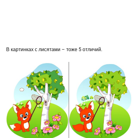
В картинках с лисятами – тоже 5 отличий.