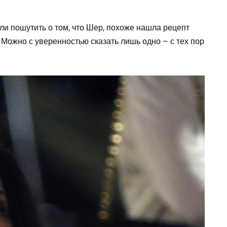
ли пошутить о том, что Шер, похоже нашла рецепт
 Можно с уверенностью сказать лишь одно – с тех пор