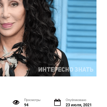
Просмотры
Опубликовано
94
23 июля, 2021