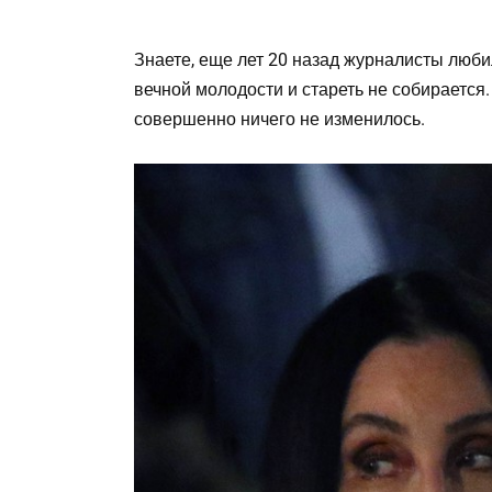
Знаете, еще лет 20 назад журналисты люби
вечной молодости и стареть не собирается.
совершенно ничего не изменилось.