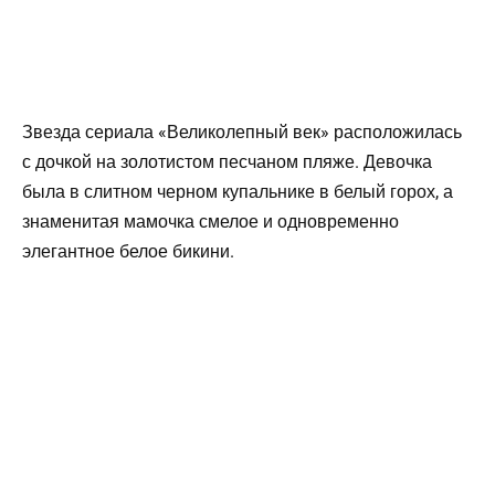
Звезда сериала «Великолепный век» расположилась
с дочкой на золотистом песчаном пляже. Девочка
была в слитном черном купальнике в белый горох, а
знаменитая мамочка смелое и одновременно
элегантное белое бикини.