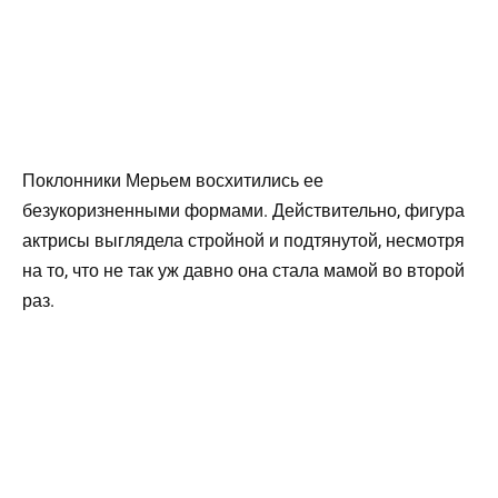
Поклонники Мерьем восхитились ее
безукоризненными формами. Действительно, фигура
актрисы выглядела стройной и подтянутой, несмотря
на то, что не так уж давно она стала мамой во второй
раз.