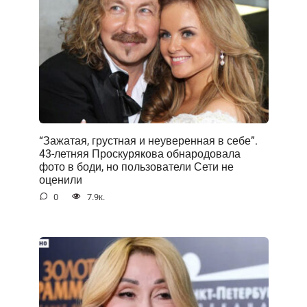
“Зажатая, грустная и неуверенная в себе”.
43-летняя Проскурякова обнародовала
фото в боди, но пользователи Сети не
оценили
0
7.9к.