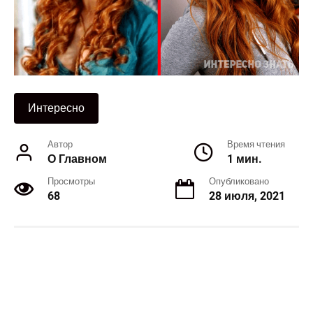
Интересно
Автор
Время чтения
О Главном
1 мин.
Просмотры
Опубликовано
68
28 июля, 2021