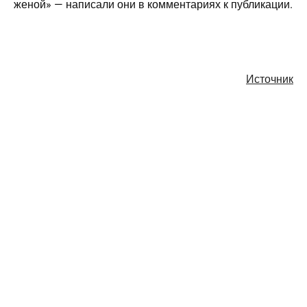
женой» — написали они в комментариях к публикации.
Источник