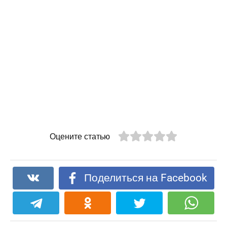
Оцените статью
Поделиться на Facebook