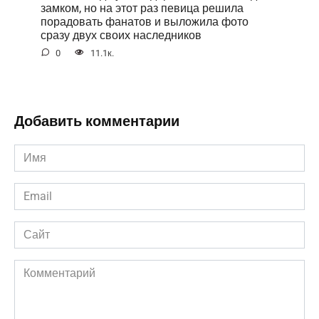
замком, но на этот раз певица решила
порадовать фанатов и выложила фото
сразу двух своих наследников
0
11.1к.
Добавить комментарии
Имя
*
Email
*
Сайт
Комментарий