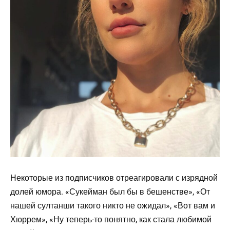
Некоторые из подписчиков отреагировали с изрядной
долей юмора. «Сукейман был бы в бешенстве», «От
нашей султанши такого никто не ожидал», «Вот вам и
Хюррем», «Ну теперь-то понятно, как стала любимой