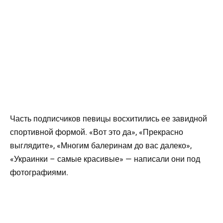
Часть подписчиков певицы восхитились ее завидной
спортивной формой. «Вот это да», «Прекрасно
выглядите», «Многим балеринам до вас далеко»,
«Украинки – самые красивые» — написали они под
фотографиями.