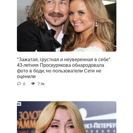
“Зажатая, грустная и неуверенная в себе”.
43-летняя Проскурякова обнародовала
фото в боди, но пользователи Сети не
оценили
0
7.9к.