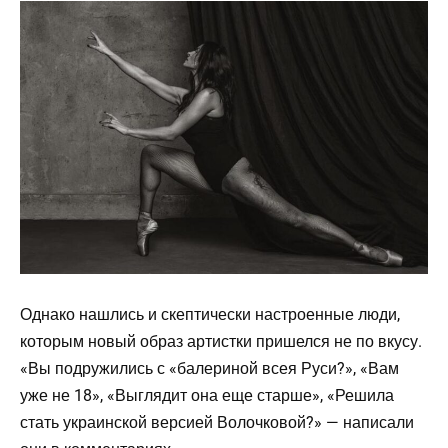
Однако нашлись и скептически настроенные люди,
которым новый образ артистки пришелся не по вкусу.
«Вы подружились с «балериной всея Руси?», «Вам
уже не 18», «Выглядит она еще старше», «Решила
стать украинской версией Волочковой?» — написали