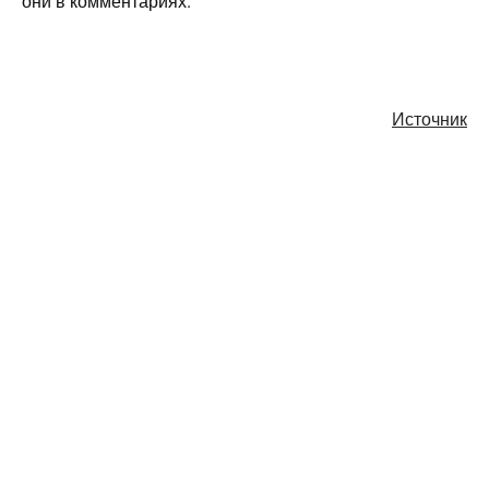
они в комментариях.
Источник