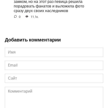
замком, но на этот раз певица решила
порадовать фанатов и выложила фото
сразу двух своих наследников
0
11.1к.
Добавить комментарии
Имя
*
Email
*
Сайт
Комментарий