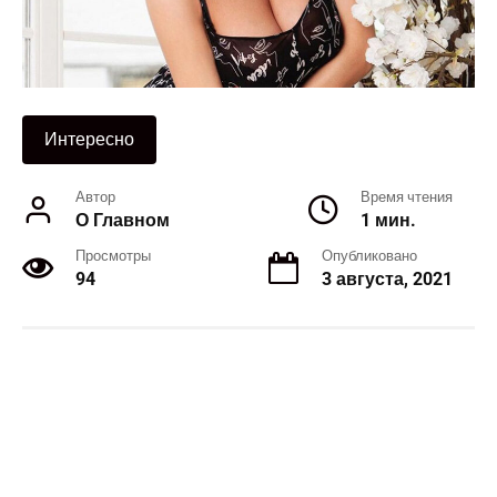
Интересно
Автор
Время чтения
О Главном
1 мин.
Просмотры
Опубликовано
94
3 августа, 2021