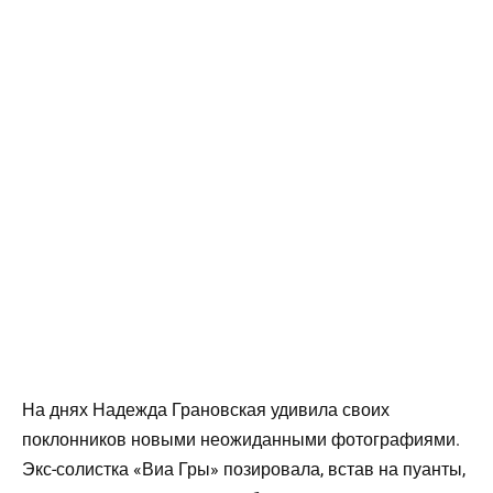
На днях Надежда Грановская удивила своих
поклонников новыми неожиданными фотографиями.
Экс-солистка «Виа Гры» позировала, встав на пуанты,