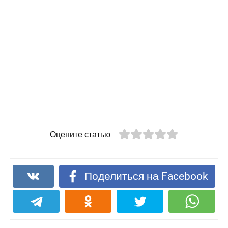
Оцените статью
Поделиться на Facebook