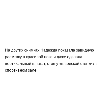
На других снимках Надежда показала завидную
растяжку в красивой позе и даже сделала
вертикальный шпагат, стоя у «шведской стенки» в
спортивном зале.