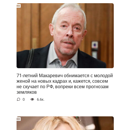
71-летний Макаревич обнимается с молодой
женой на новых кадрах и, кажется, совсем
не скучает по РФ, вопреки всем прогнозам
земляков
0
6.6к.