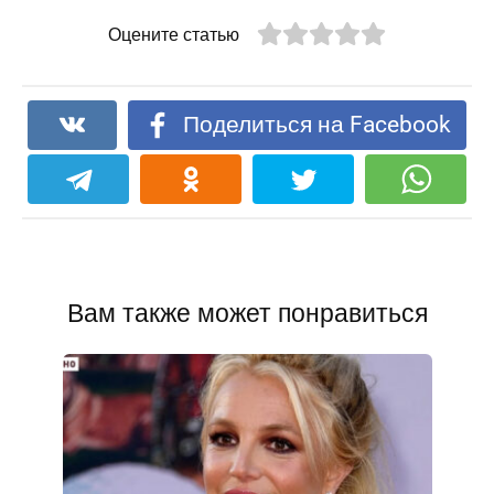
Оцените статью
Поделиться на Facebook
Вам также может понравиться