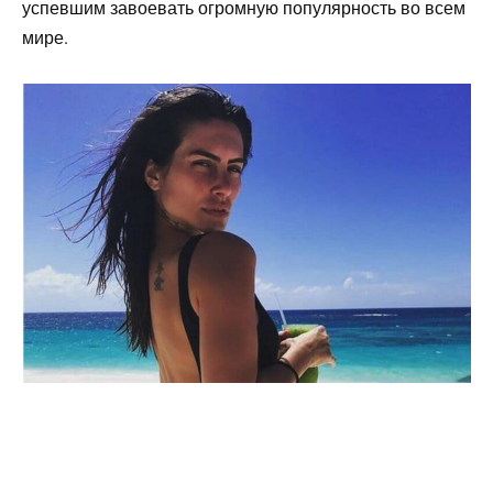
успевшим завоевать огромную популярность во всем
мире.