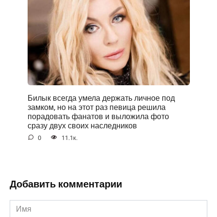
Билык всегда умела держать личное под
замком, но на этот раз певица решила
порадовать фанатов и выложила фото
сразу двух своих наследников
0
11.1к.
Добавить комментарии
Имя
*