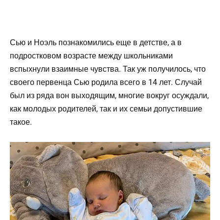
Сью и Ноэль познакомились еще в детстве, а в
подростковом возрасте между школьниками
вспыхнули взаимные чувства. Так уж получилось, что
своего первенца Сью родила всего в 14 лет. Случай
был из ряда вон выходящим, многие вокруг осуждали,
как молодых родителей, так и их семьи допустившие
такое.