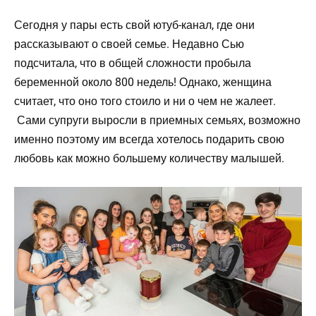
Сегодня у пары есть свой ютуб-канал, где они
рассказывают о своей семье. Недавно Сью
подсчитала, что в общей сложности пробыла
беременной около 800 недель! Однако, женщина
считает, что оно того стоило и ни о чем не жалеет.
Сами супруги выросли в приемных семьях, возможно
именно поэтому им всегда хотелось подарить свою
любовь как можно большему количеству малышей.