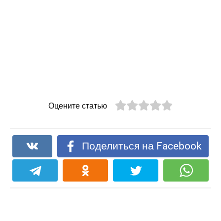
Оцените статью
Поделиться на Facebook