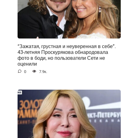
“Зажатая, грустная и неуверенная в себе”.
43-летняя Проскурякова обнародовала
фото в боди, но пользователи Сети не
оценили
0
7.9к.