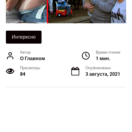
Интересно
Автор
Время чтения
О Главном
1 мин.
Просмотры
Опубликовано
84
3 августа, 2021