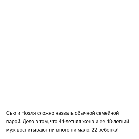
Сью и Ноэля сложно назвать обычной семейной
парой. Дело в том, что 44-летняя жена и ее 48-летний
муж воспитывают ни много ни мало, 22 ребенка!