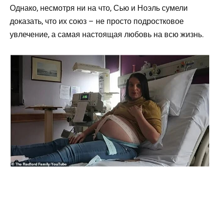
Однако, несмотря ни на что, Сью и Ноэль сумели
доказать, что их союз – не просто подростковое
увлечение, а самая настоящая любовь на всю жизнь.