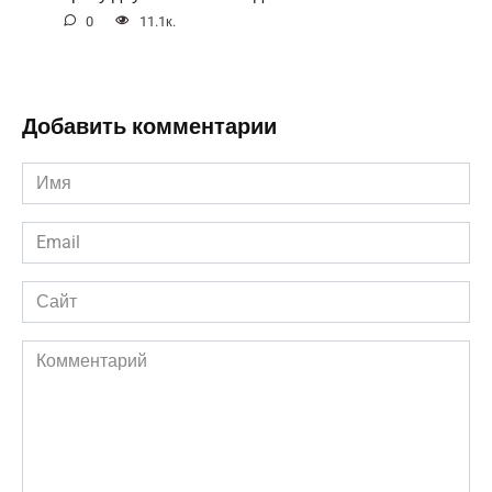
0
11.1к.
Добавить комментарии
Имя
*
Email
*
Сайт
Комментарий