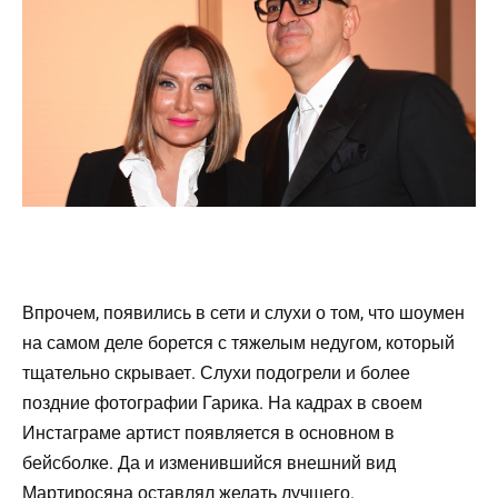
Впрочем, появились в сети и слухи о том, что шоумен
на самом деле борется с тяжелым недугом, который
тщательно скрывает. Слухи подогрели и более
поздние фотографии Гарика. На кадрах в своем
Инстаграме артист появляется в основном в
бейсболке. Да и изменившийся внешний вид
Мартиросяна оставлял желать лучшего.