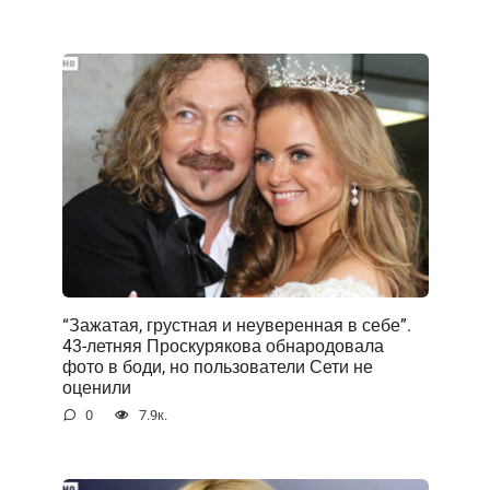
“Зажатая, грустная и неуверенная в себе”.
43-летняя Проскурякова обнародовала
фото в боди, но пользователи Сети не
оценили
0
7.9к.