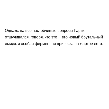
Однако, на все настойчивые вопросы Гарик
отшучивался, говоря, что это – его новый брутальный
имидж и особая фирменная прическа на жаркое лето.