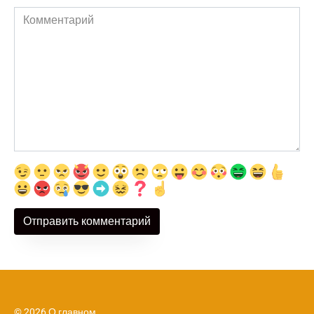
Комментарий
© 2026 О главном