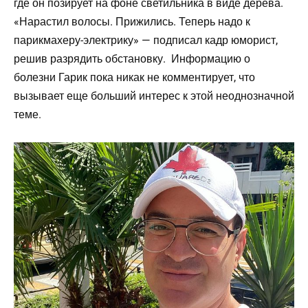
где он позирует на фоне светильника в виде дерева.
«Нарастил волосы. Прижились. Теперь надо к
парикмахеру-электрику» — подписал кадр юморист,
решив разрядить обстановку. Информацию о
болезни Гарик пока никак не комментирует, что
вызывает еще больший интерес к этой неоднозначной
теме.