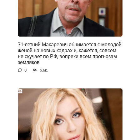
71-летний Макаревич обнимается с молодой
женой на новых кадрах и, кажется, совсем
не скучает по РФ, вопреки всем прогнозам
земляков
0
6.6к.