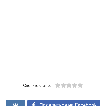
Оцените статью
Поделиться на Facebook