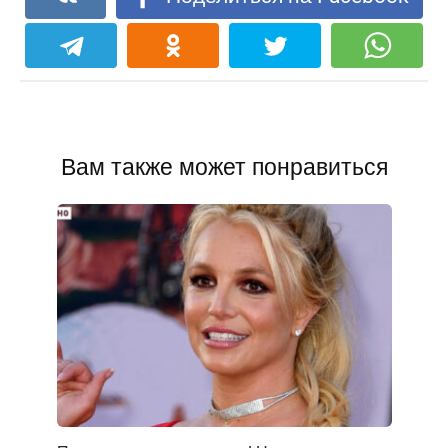
Вам также может понравиться