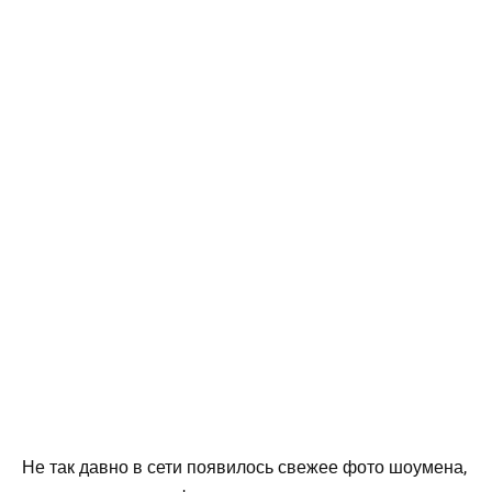
Не так давно в сети появилось свежее фото шоумена,