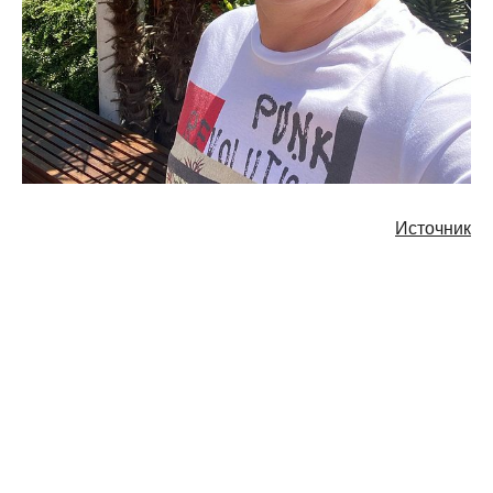
Источник