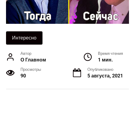
Интересно
Автор
Время чтения
О Главном
1 мин.
Просмотры
Опубликовано
90
5 августа, 2021