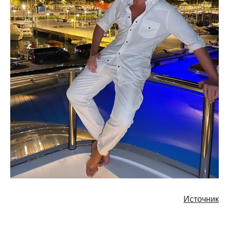
Источник