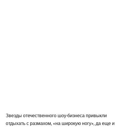
Звезды отечественного шоу-бизнеса привыкли
отдыхать с размахом, «на широкую ногу», да еще и