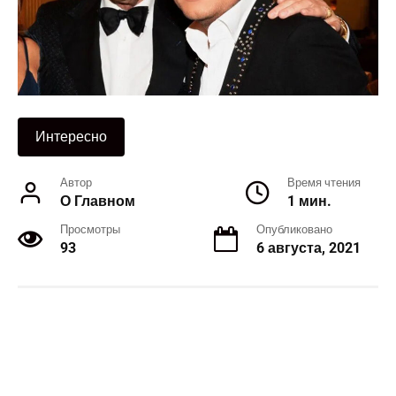
Интересно
Автор
Время чтения
О Главном
1 мин.
Просмотры
Опубликовано
93
6 августа, 2021