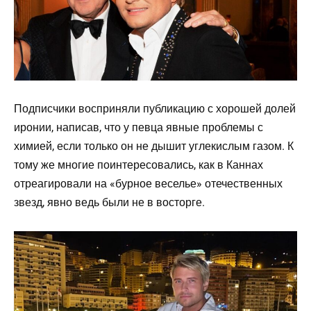
Подписчики восприняли публикацию с хорошей долей
иронии, написав, что у певца явные проблемы с
химией, если только он не дышит углекислым газом. К
тому же многие поинтересовались, как в Каннах
отреагировали на «бурное веселье» отечественных
звезд, явно ведь были не в восторге.