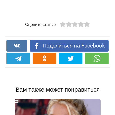
Оцените статью
Поделиться на Facebook
Вам также может понравиться