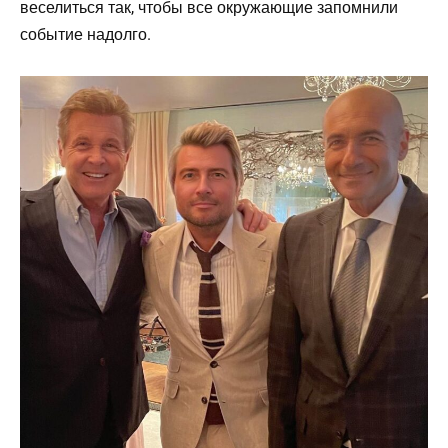
веселиться так, чтобы все окружающие запомнили
событие надолго.