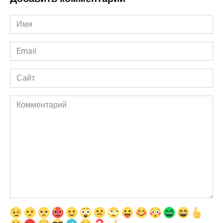
Имя
*
Email
*
Сайт
Комментарий