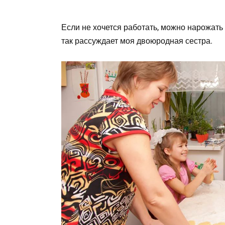
Если не хочется работать, можно нарожать 
так рассуждает моя двоюродная сестра.