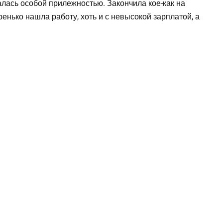
алась особой прилежностью. Закончила кое-как на
ренько нашла работу, хоть и с невысокой зарплатой, а