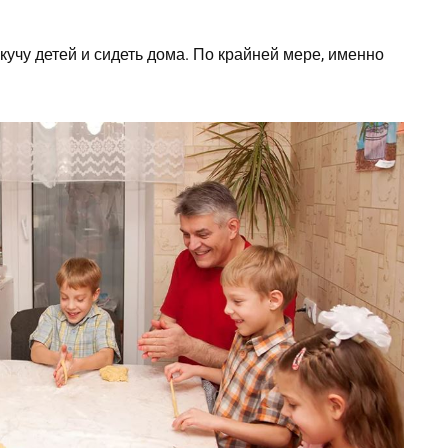
кучу детей и сидеть дома. По крайней мере, именно