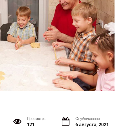
Просмотры
Опубликовано
121
6 августа, 2021