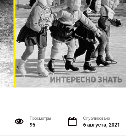
Просмотры
Опубликовано
95
6 августа, 2021