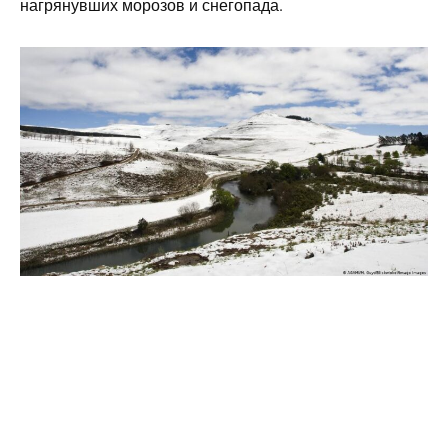
нагрянувших морозов и снегопада.