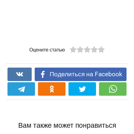
Оцените статью
Поделиться на Facebook
Вам также может понравиться