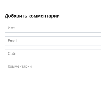
Добавить комментарии
Имя
*
Email
*
Сайт
Комментарий