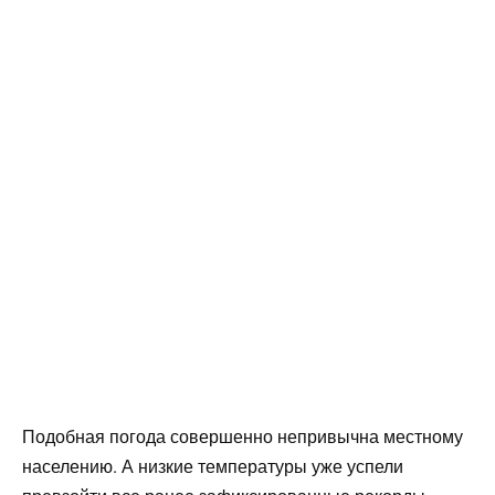
Подобная погода совершенно непривычна местному
населению. А низкие температуры уже успели