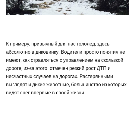
К примеру, привычный для нас гололед, здесь
абсолютно в диковинку. Водители просто понятия не
имеют, как стравляться с управлением на скользкой
дороге, из-за этого отмечен резкий рост ДТП и
несчастных случаев на дорогах. Растерянными
выглядят и дикие животные, большинство из которых
видят снег впервые в своей жизни.