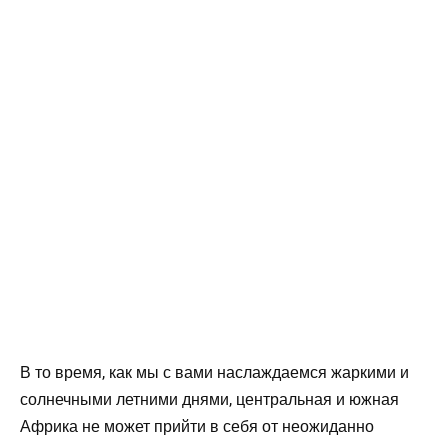
В то время, как мы с вами наслаждаемся жаркими и
солнечными летними днями, центральная и южная
Африка не может прийти в себя от неожиданно