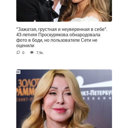
“Зажатая, грустная и неуверенная в себе”.
43-летняя Проскурякова обнародовала
фото в боди, но пользователи Сети не
оценили
0
7.9к.