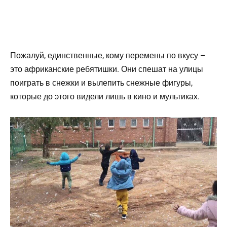
Пожалуй, единственные, кому перемены по вкусу –
это африканские ребятишки. Они спешат на улицы
поиграть в снежки и вылепить снежные фигуры,
которые до этого видели лишь в кино и мультиках.