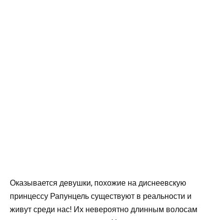
Оказывается девушки, похожие на диснеевскую
принцессу Рапунцель существуют в реальности и
живут среди нас! Их невероятно длинным волосам