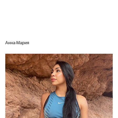
Анна-Мария