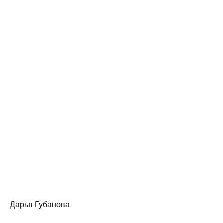
Дарья Губанова