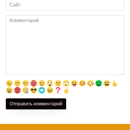
Сайт
Комментарий