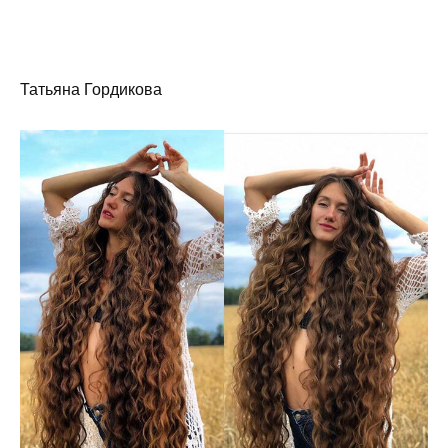
Татьяна Гордикова