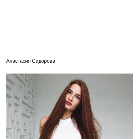
Анастасия Сидорова