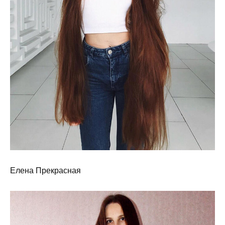
Елена Прекрасная