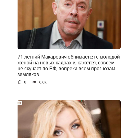
71-летний Макаревич обнимается с молодой
женой на новых кадрах и, кажется, совсем
не скучает по РФ, вопреки всем прогнозам
земляков
0
6.6к.