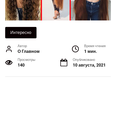
Интересно
Автор
Время чтения
О Главном
1 мин.
Просмотры
Опубликовано
140
10 августа, 2021