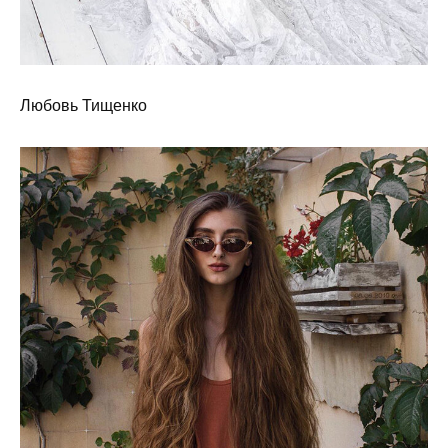
Любовь Тищенко