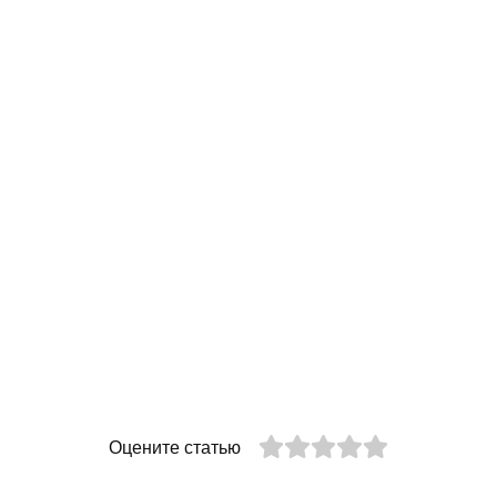
Оцените статью