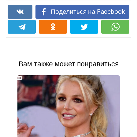
Поделиться на Facebook
Вам также может понравиться