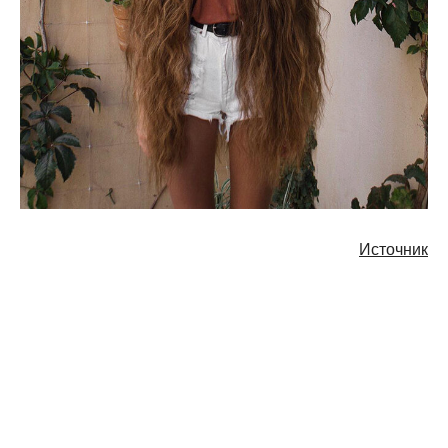
Источник