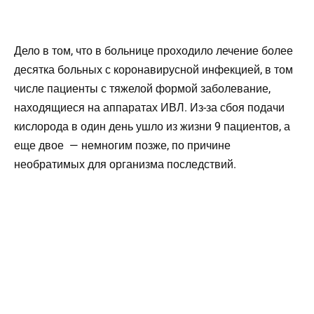
Дело в том, что в больнице проходило лечение более
десятка больных с коронавирусной инфекцией, в том
числе пациенты с тяжелой формой заболевание,
находящиеся на аппаратах ИВЛ. Из-за сбоя подачи
кислорода в один день ушло из жизни 9 пациентов, а
еще двое — немногим позже, по причине
необратимых для организма последствий.