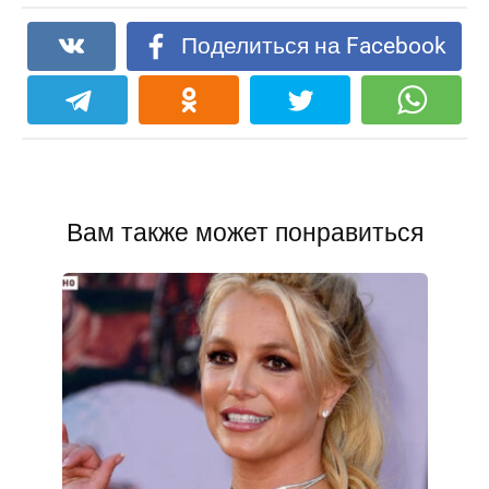
Поделиться на Facebook
Вам также может понравиться