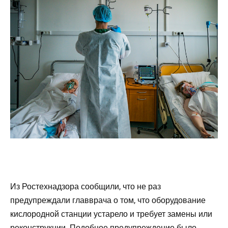
Из Ростехнадзора сообщили, что не раз
предупреждали главврача о том, что оборудование
кислородной станции устарело и требует замены или
реконструкции. Подобное предупреждение было