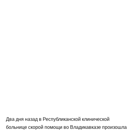
Два дня назад в Республиканской клинической
больнице скорой помощи во Владикавказе произошла