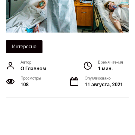
Интересно
Автор
Время чтения
О Главном
1 мин.
Просмотры
Опубликовано
108
11 августа, 2021