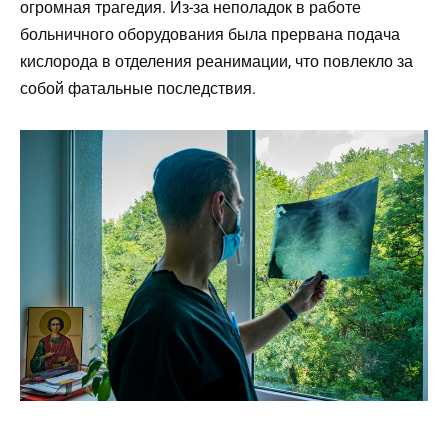
огромная трагедия. Из-за неполадок в работе
больничного оборудования была прервана подача
кислорода в отделения реанимации, что повлекло за
собой фатальные последствия.