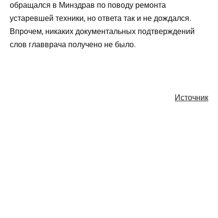
обращался в Минздрав по поводу ремонта
устаревшей техники, но ответа так и не дождался.
Впрочем, никаких документальных подтверждений
слов главврача получено не было.
Источник