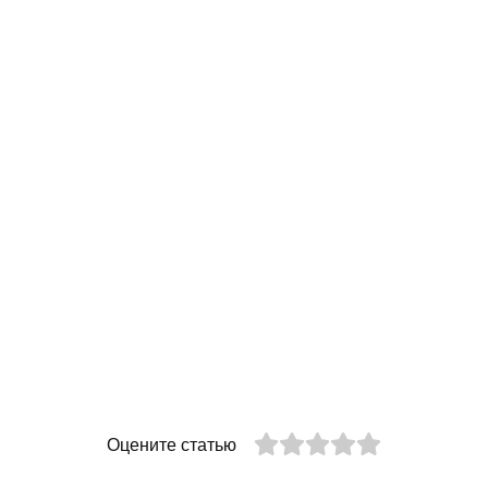
Оцените статью