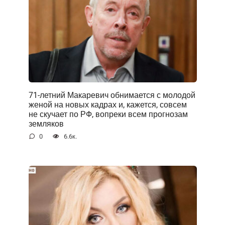
71-летний Макаревич обнимается с молодой
женой на новых кадрах и, кажется, совсем
не скучает по РФ, вопреки всем прогнозам
земляков
0
6.6к.