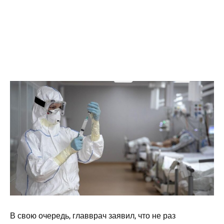
В свою очередь, главврач заявил, что не раз