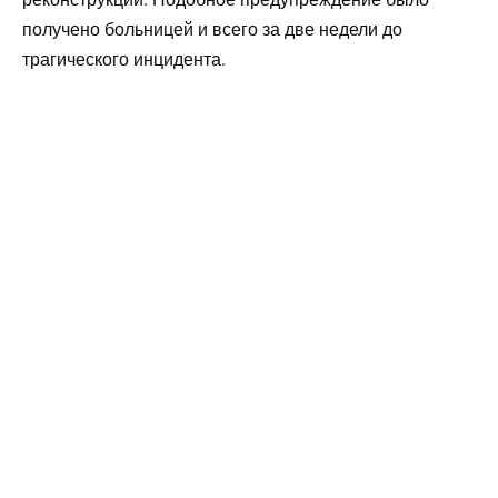
получено больницей и всего за две недели до
трагического инцидента.