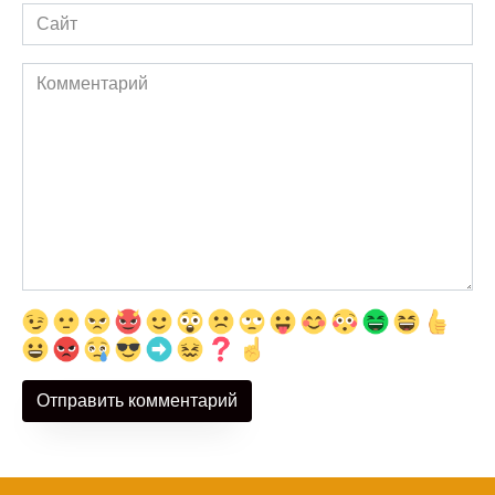
Сайт
Комментарий