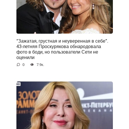
“Зажатая, грустная и неуверенная в себе”.
43-летняя Проскурякова обнародовала
фото в боди, но пользователи Сети не
оценили
0
7.9к.