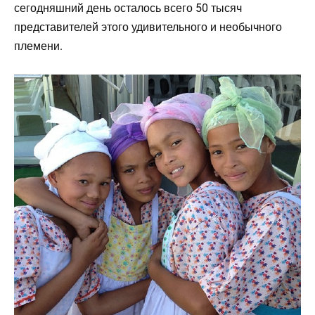
сегодняшний день осталось всего 50 тысяч
представителей этого удивительного и необычного
племени.