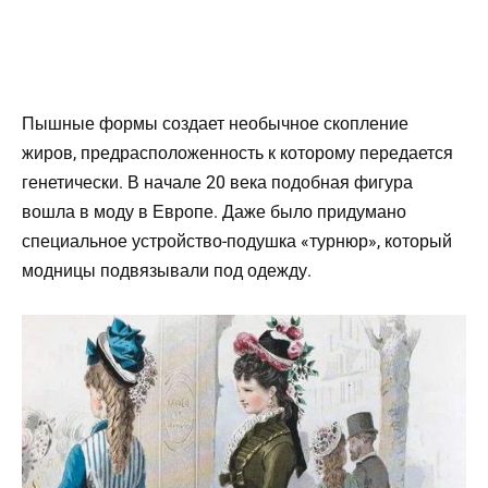
Пышные формы создает необычное скопление
жиров, предрасположенность к которому передается
генетически. В начале 20 века подобная фигура
вошла в моду в Европе. Даже было придумано
специальное устройство-подушка «турнюр», который
модницы подвязывали под одежду.