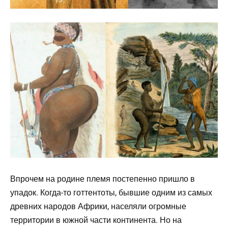
Впрочем на родине племя постепенно пришло в
упадок. Когда-то готтентоты, бывшие одним из самых
древних народов Африки, населяли огромные
территории в южной части континента. Но на