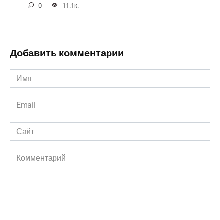
0
11.1к.
Добавить комментарии
Имя
*
Email
*
Сайт
Комментарий