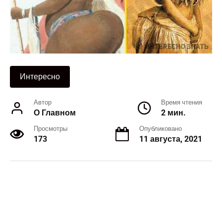
Интересно
Автор
Время чтения
О Главном
2 мин.
Просмотры
Опубликовано
173
11 августа, 2021