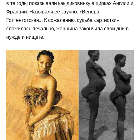
в те годы показывали как диковинку в цирках Англии и
Франции. Называли ее звучно: «Венера
Готтентотская». К сожалению, судьба «артистки»
сложилась печально, женщина закончила свои дни в
нужде и нищете.