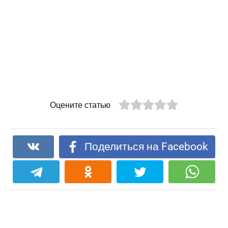
Оцените статью
Поделиться на Facebook