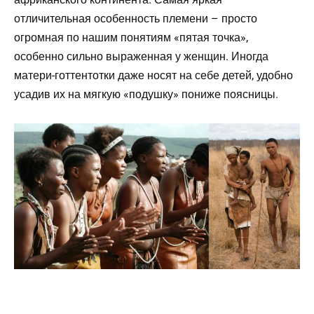
отличительная особенность племени – просто
огромная по нашим понятиям «пятая точка»,
особенно сильно выраженная у женщин. Иногда
матери-готтентотки даже носят на себе детей, удобно
усадив их на мягкую «подушку» пониже поясницы.