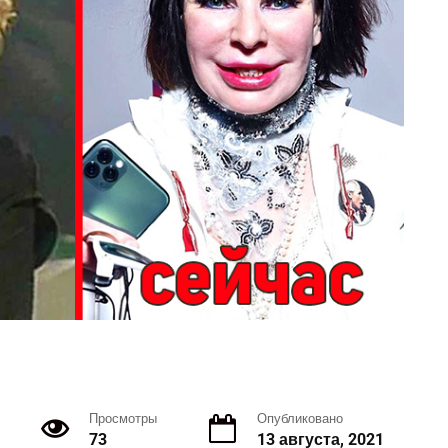
Просмотры
Опубликовано
73
13 августа, 2021