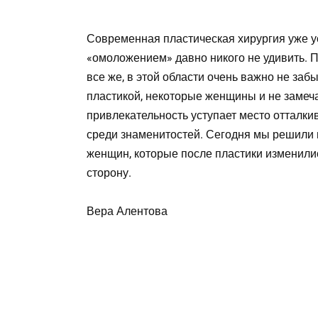
Современная пластическая хирургия уже ус
«омоложением» давно никого не удивить. П
все же, в этой области очень важно не за
пластикой, некоторые женщины и не замеча
привлекательность уступает место отталки
среди знаменитостей. Сегодня мы решили 
женщин, которые после пластики изменили
сторону.
Вера Алентова