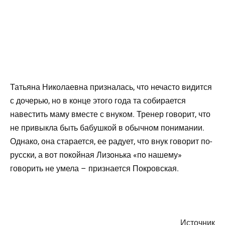
Татьяна Николаевна призналась, что нечасто видится
с дочерью, но в конце этого года та собирается
навестить маму вместе с внуком. Тренер говорит, что
не привыкла быть бабушкой в обычном понимании.
Однако, она старается, ее радует, что внук говорит по-
русски, а вот покойная Лизонька «по нашему»
говорить не умела – признается Покровская.
Источник