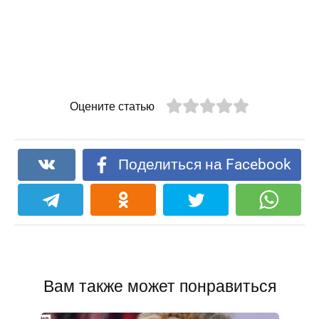
Оцените статью
Поделиться на Facebook
Вам также может понравиться