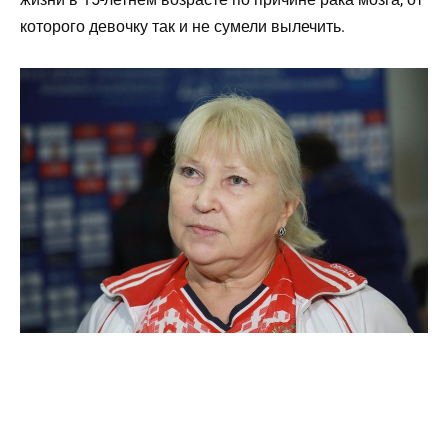
которого девочку так и не сумели вылечить.