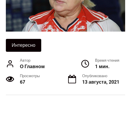
Интересно
Автор
Время чтения
О Главном
1 мин.
Просмотры
Опубликовано
67
13 августа, 2021