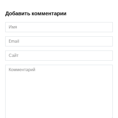
Добавить комментарии
Имя
*
Email
*
Сайт
Комментарий