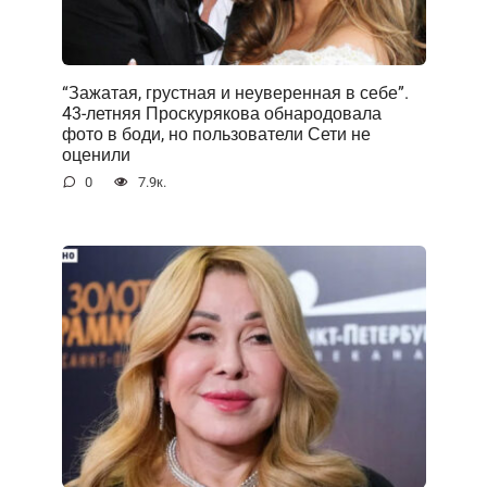
“Зажатая, грустная и неуверенная в себе”.
43-летняя Проскурякова обнародовала
фото в боди, но пользователи Сети не
оценили
0
7.9к.