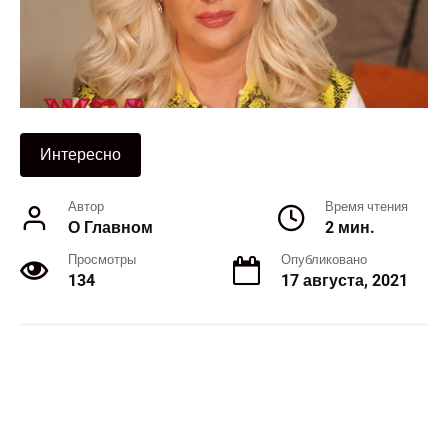
Интересно
Автор
Время чтения
О Главном
2 мин.
Просмотры
Опубликовано
134
17 августа, 2021