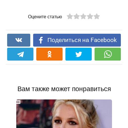
Оцените статью
Поделиться на Facebook
Вам также может понравиться