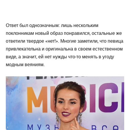
Ответ был однозначным: лишь нескольким
поклонникам новый образ понравился, остальные же
ответили твердое «нет!». Многие заметили, что певица
привлекательна и оригинальна в своем естественном
виде, а значит, ей нет нужды что-то менять в угоду
модным веяниям.