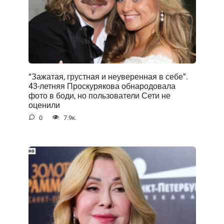
“Зажатая, грустная и неуверенная в себе”.
43-летняя Проскурякова обнародовала
фото в боди, но пользователи Сети не
оценили
0
7.9к.