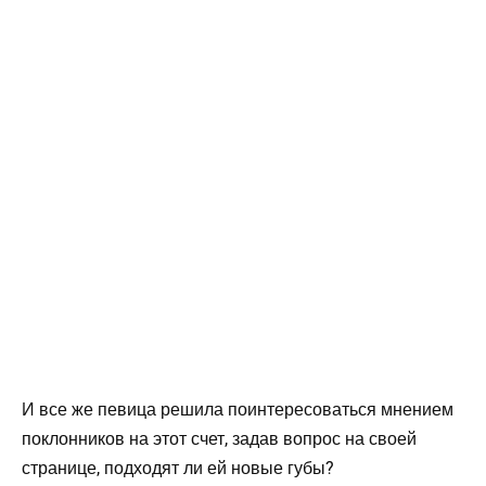
И все же певица решила поинтересоваться мнением
поклонников на этот счет, задав вопрос на своей
странице, подходят ли ей новые губы?