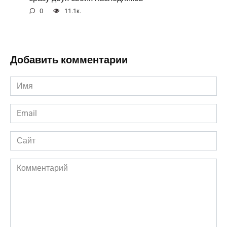
0
11.1к.
Добавить комментарии
Имя
*
Email
*
Сайт
Комментарий