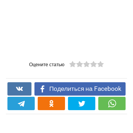
Оцените статью
Поделиться на Facebook