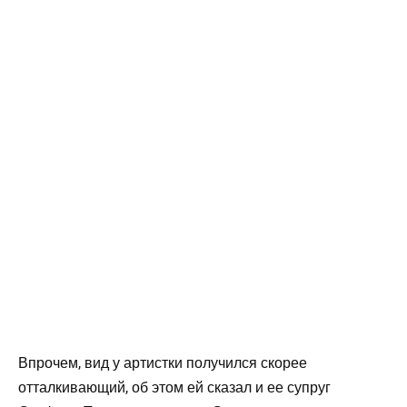
Впрочем, вид у артистки получился скорее
отталкивающий, об этом ей сказал и ее супруг