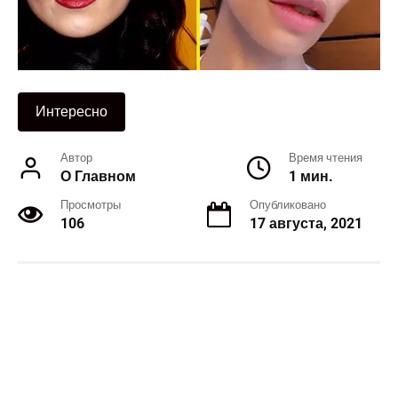
Интересно
Автор
Время чтения
О Главном
1 мин.
Просмотры
Опубликовано
106
17 августа, 2021