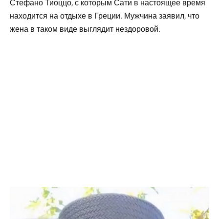
Стефано Тиоццо, с которым Сати в настоящее время
находится на отдыхе в Греции. Мужчина заявил, что
жена в таком виде выглядит нездоровой.