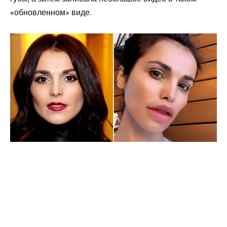
«обновленном» виде.