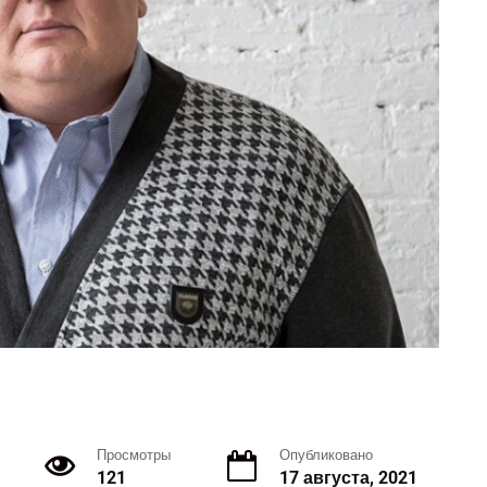
Просмотры
Опубликовано
121
17 августа, 2021