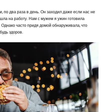
, по два раза в день. Он заходил даже если нас не
ышла на работу. Нам с мужем я ужин готовила
. Однако часто придя домой обнаруживала, что
будь здоров.