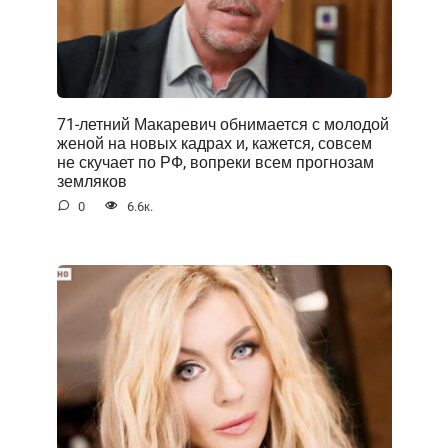
71-летний Макаревич обнимается с молодой
женой на новых кадрах и, кажется, совсем
не скучает по РФ, вопреки всем прогнозам
земляков
0
6.6к.