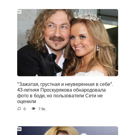
“Зажатая, грустная и неуверенная в себе”.
43-летняя Проскурякова обнародовала
фото в боди, но пользователи Сети не
оценили
0
7.9к.