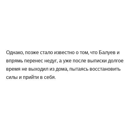
Однако, позже стало известно о том, что Балуев и
впрямь перенес недуг, а уже после выписки долгое
время не выходил из дома, пытаясь восстановить
силы и прийти в себя.