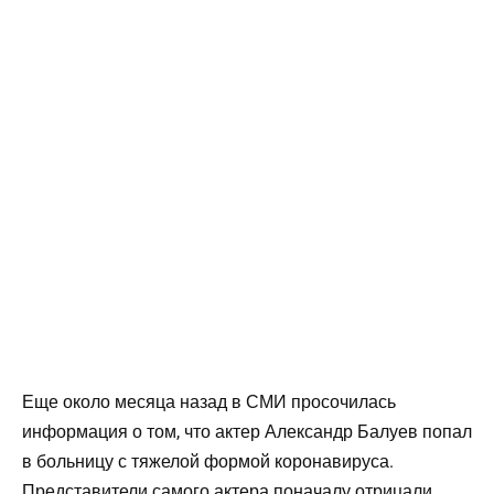
Еще около месяца назад в СМИ просочилась
информация о том, что актер Александр Балуев попал
в больницу с тяжелой формой коронавируса.
Представители самого актера поначалу отрицали