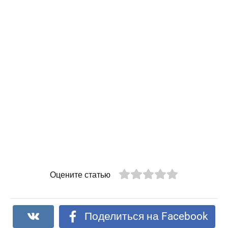
Оцените статью
Поделиться на Facebook