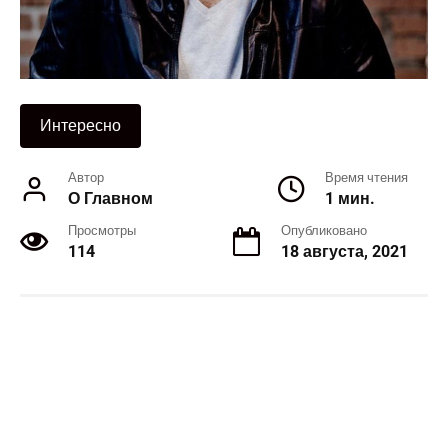
Интересно
Автор
Время чтения
О Главном
1 мин.
Просмотры
Опубликовано
114
18 августа, 2021