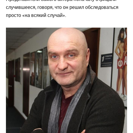
случившееся, говоря, что он решил обследоваться
просто «на всякий случай».