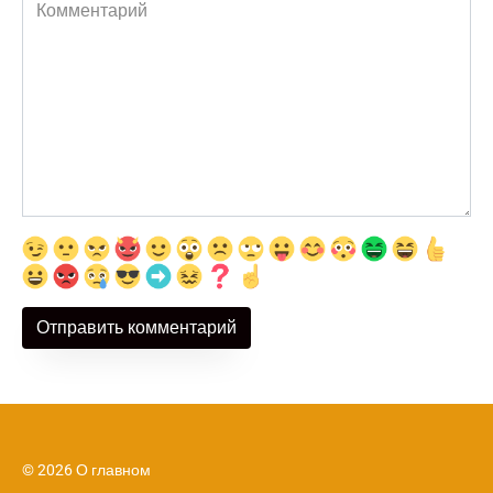
Комментарий
© 2026 О главном