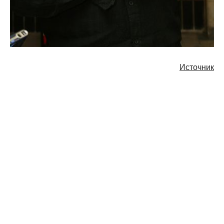
Источник