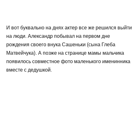
И вот буквально на днях актер все же решился выйти
на люди. Александр побывал на первом дне
рождения своего внука Сашеньки (сына Глеба
Матвейчука). А позже на странице мамы мальчика
появилось совместное фото маленького именинника
вместе с дедушкой.