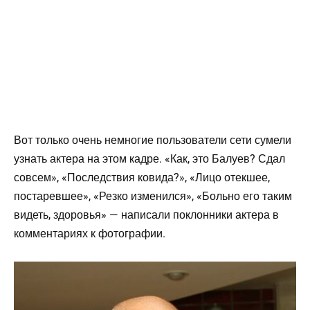
Вот только очень немногие пользователи сети сумели
узнать актера на этом кадре. «Как, это Балуев? Сдал
совсем», «Последствия ковида?», «Лицо отекшее,
постаревшее», «Резко изменился», «Больно его таким
видеть, здоровья» — написали поклонники актера в
комментариях к фотографии.