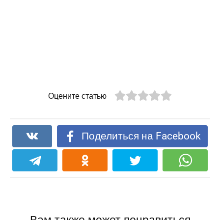
Оцените статью
Поделиться на Facebook