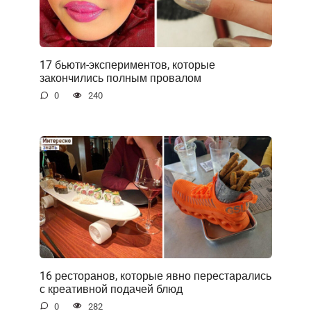
17 бьюти-экспериментов, которые
закончились полным провалом
0
240
16 ресторанов, которые явно перестарались
с креативной подачей блюд
0
282