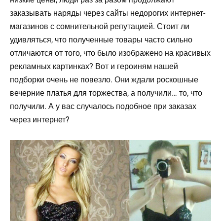
заказывать наряды через сайты недорогих интернет-
магазинов с сомнительной репутацией. Стоит ли
удивляться, что полученные товары часто сильно
отличаются от того, что было изображено на красивых
рекламных картинках? Вот и героиням нашей
подборки очень не повезло. Они ждали роскошные
вечерние платья для торжества, а получили… то, что
получили. А у вас случалось подобное при заказах
через интернет?