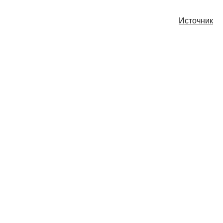
Источник