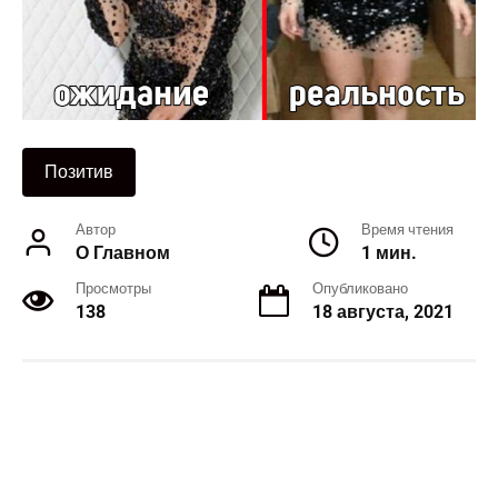
Позитив
Автор
Время чтения
О Главном
1 мин.
Просмотры
Опубликовано
138
18 августа, 2021