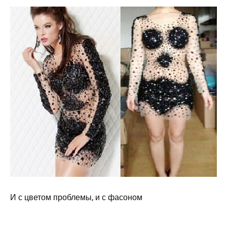
И с цветом проблемы, и с фасоном