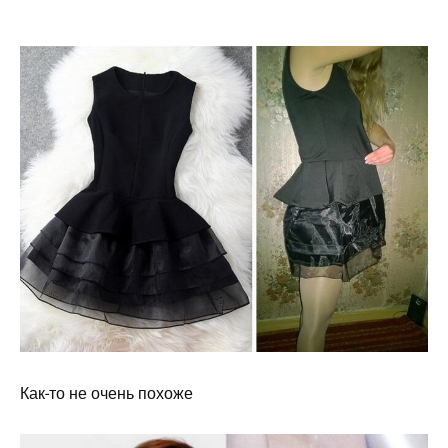
Как-то не очень похоже