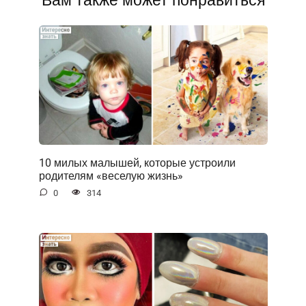
Вам также может понравиться
10 милых малышей, которые устроили
родителям «веселую жизнь»
0
314