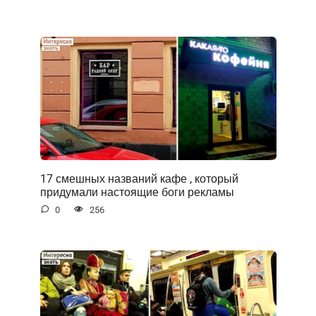
17 смешных названий кафе , который
придумали настоящие боги рекламы
0
256