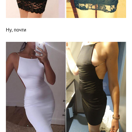
Ну, почти