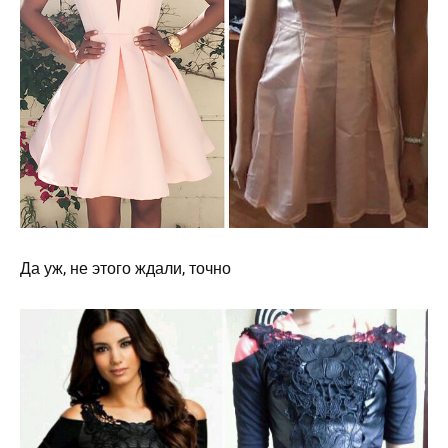
Да уж, не этого ждали, точно