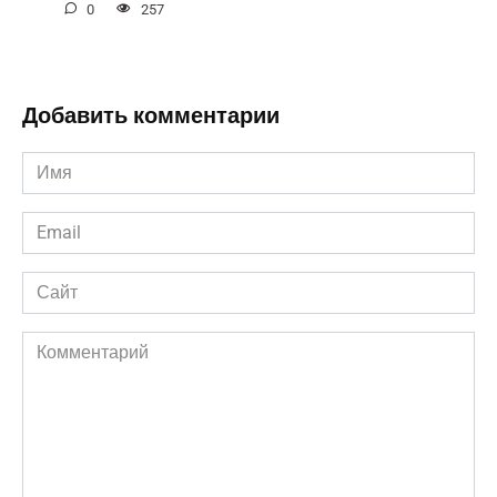
0
257
Добавить комментарии
Имя
*
Email
*
Сайт
Комментарий