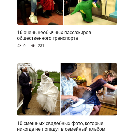
16 очень необычных пассажиров
общественного транспорта
0
231
10 смешных свадебных фото, которые
никогда не попадут в семейный альбом