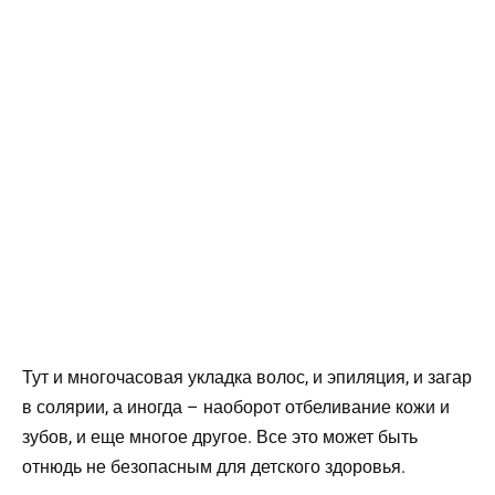
Тут и многочасовая укладка волос, и эпиляция, и загар
в солярии, а иногда – наоборот отбеливание кожи и
зубов, и еще многое другое. Все это может быть
отнюдь не безопасным для детского здоровья.