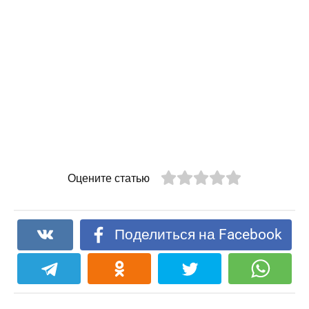
Оцените статью
Поделиться на Facebook