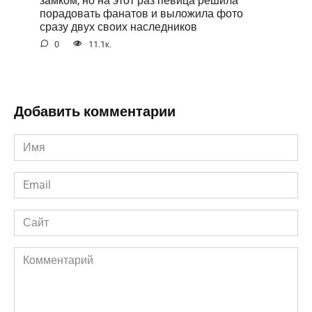
порадовать фанатов и выложила фото
сразу двух своих наследников
0
11.1к.
Добавить комментарии
Имя
*
Email
*
Сайт
Комментарий