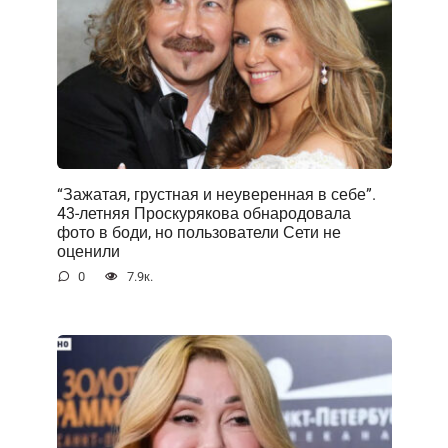
“Зажатая, грустная и неуверенная в себе”.
43-летняя Проскурякова обнародовала
фото в боди, но пользователи Сети не
оценили
0
7.9к.