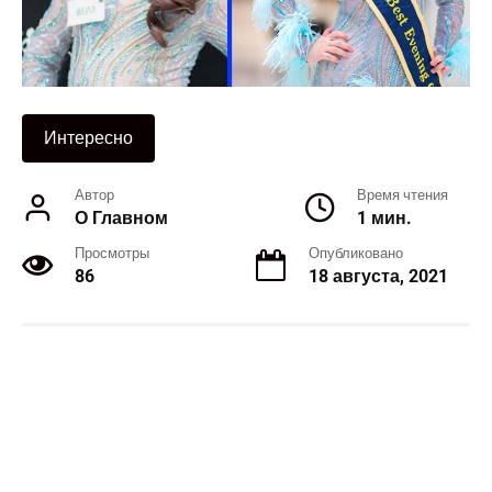
Интересно
Автор
Время чтения
О Главном
1 мин.
Просмотры
Опубликовано
86
18 августа, 2021