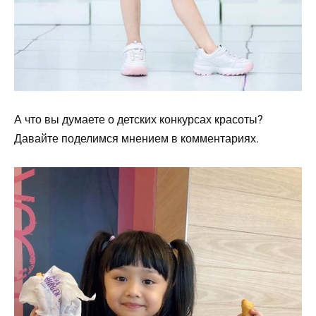
А что вы думаете о детских конкурсах красоты?
Давайте поделимся мнением в комментариях.