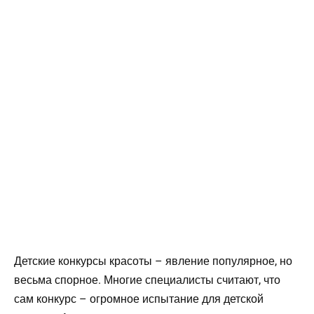
Детские конкурсы красоты – явление популярное, но
весьма спорное. Многие специалисты считают, что
сам конкурс – огромное испытание для детской