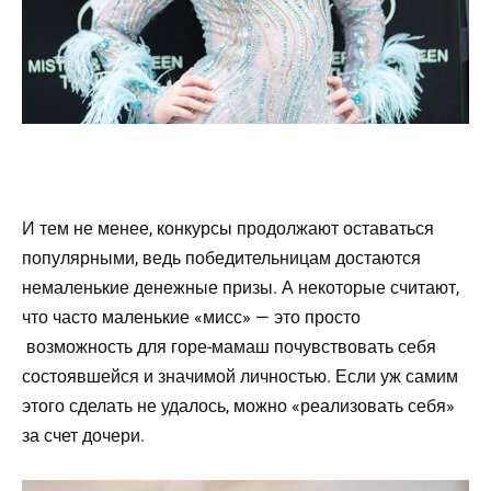
И тем не менее, конкурсы продолжают оставаться
популярными, ведь победительницам достаются
немаленькие денежные призы. А некоторые считают,
что часто маленькие «мисс» — это просто
возможность для горе-мамаш почувствовать себя
состоявшейся и значимой личностью. Если уж самим
этого сделать не удалось, можно «реализовать себя»
за счет дочери.