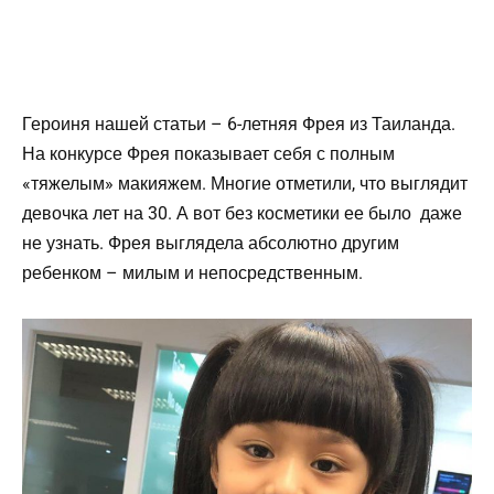
Героиня нашей статьи – 6-летняя Фрея из Таиланда.
На конкурсе Фрея показывает себя с полным
«тяжелым» макияжем. Многие отметили, что выглядит
девочка лет на 30. А вот без косметики ее было даже
не узнать. Фрея выглядела абсолютно другим
ребенком – милым и непосредственным.