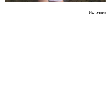
Источник