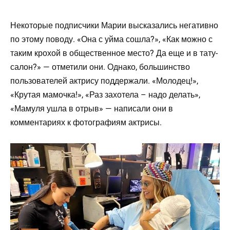
Некоторые подписчики Марии высказались негативно
по этому поводу. «Она с уйма сошла?», «Как можно с
таким крохой в общественное место? Да еще и в тату-
салон?» — отметили они. Однако, большинство
пользователей актрису поддержали. «Молодец!»,
«Крутая мамочка!», «Раз захотела – надо делать»,
«Мамуля ушла в отрыв» — написали они в
комментариях к фотографиям актрисы.