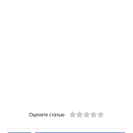
Оцените статью