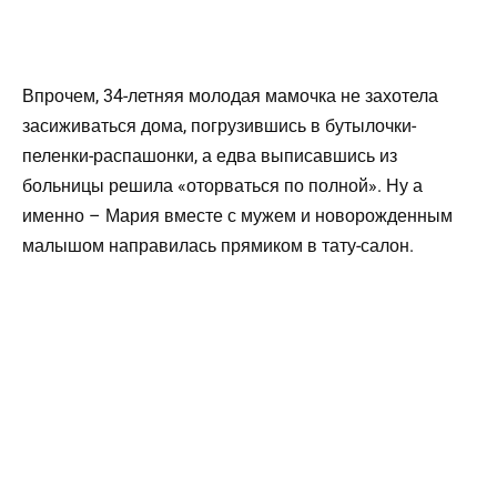
Впрочем, 34-летняя молодая мамочка не захотела
засиживаться дома, погрузившись в бутылочки-
пеленки-распашонки, а едва выписавшись из
больницы решила «оторваться по полной». Ну а
именно – Мария вместе с мужем и новорожденным
малышом направилась прямиком в тату-салон.