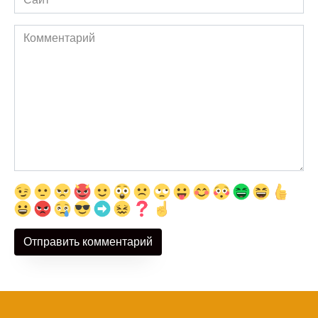
Комментарий