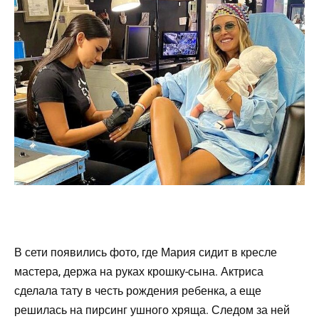
В сети появились фото, где Мария сидит в кресле
мастера, держа на руках крошку-сына. Актриса
сделала тату в честь рождения ребенка, а еще
решилась на пирсинг ушного хряща. Следом за ней