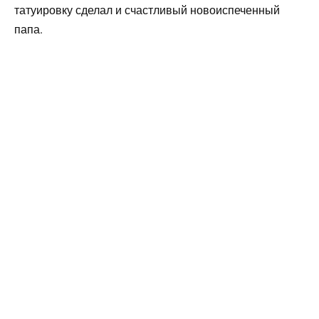
татуировку сделал и счастливый новоиспеченный
папа.