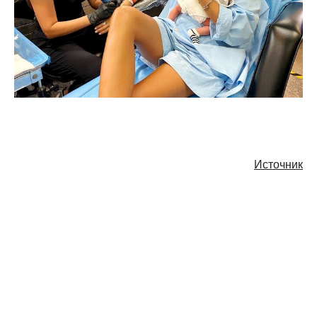
Источник