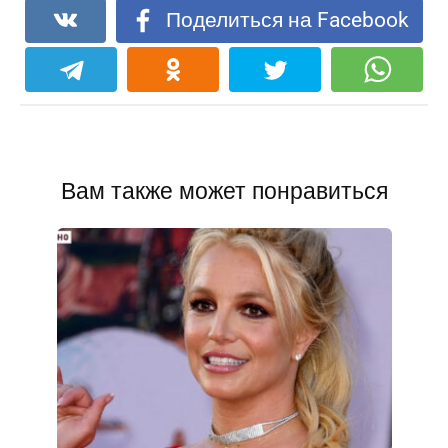
Поделиться на Facebook
Вам также может понравиться