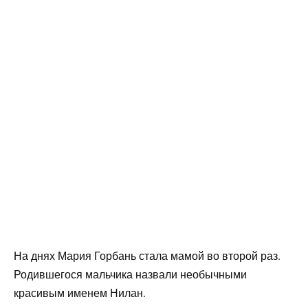
На днях Мария Горбань стала мамой во второй раз.
Родившегося мальчика назвали необычными
красивым именем Нилан.