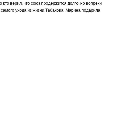
 кто верил, что союз продержится долго, но вопреки
 самого ухода из жизни Табакова. Марина подарила