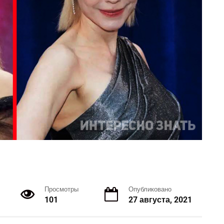
Просмотры
Опубликовано
101
27 августа, 2021