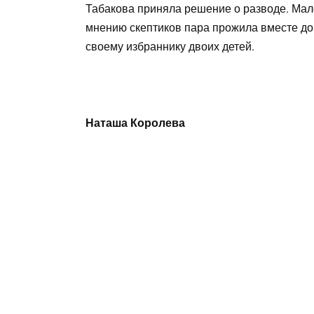
Табакова приняла решение о разводе. Мало
мнению скептиков пара прожила вместе до
своему избраннику двоих детей.
Наташа Королева