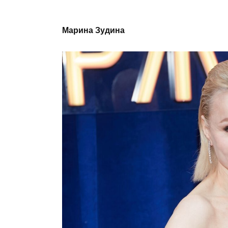
Марина Зудина