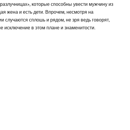
 «разлучницах», которые способны увести мужчину из
ая жена и есть дети. Впрочем, несмотря на
 случаются сплошь и рядом, не зря ведь говорят,
 не исключение в этом плане и знаменитости.