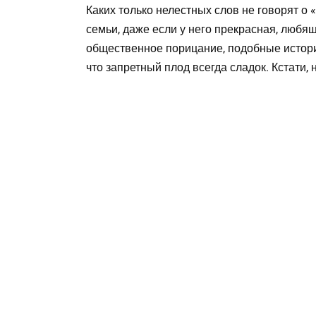
Каких только нелестных слов не говорят о
семьи, даже если у него прекрасная, любящ
общественное порицание, подобные истории
что запретный плод всегда сладок. Кстати,