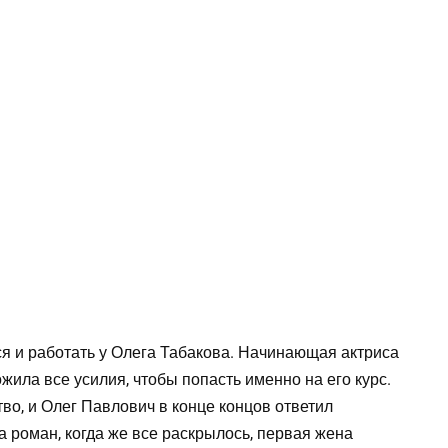
я и работать у Олега Табакова. Начинающая актриса
жила все усилия, чтобы попасть именно на его курс.
во, и Олег Павлович в конце концов ответил
 роман, когда же все раскрылось, первая жена