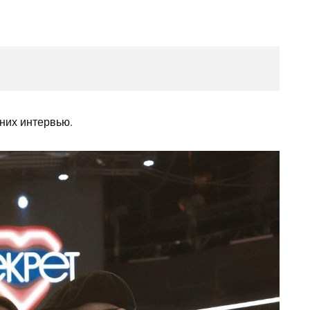
них интервью.