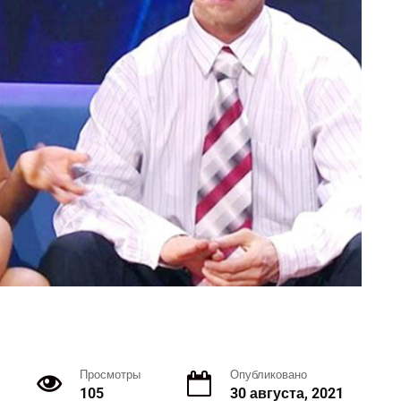
Просмотры
Опубликовано
105
30 августа, 2021