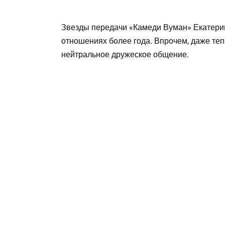
Звезды передачи «Камеди Вуман» Екатерин
отношениях более года. Впрочем, даже теп
нейтральное дружеское общение.