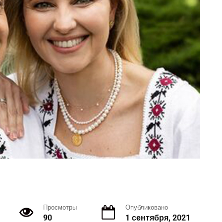
Просмотры
Опубликовано
90
1 сентября, 2021