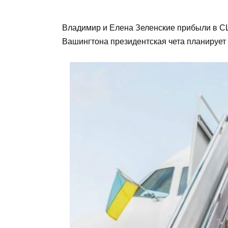
Владимир и Елена Зеленские прибыли в С
Вашингтона президентская чета планирует 