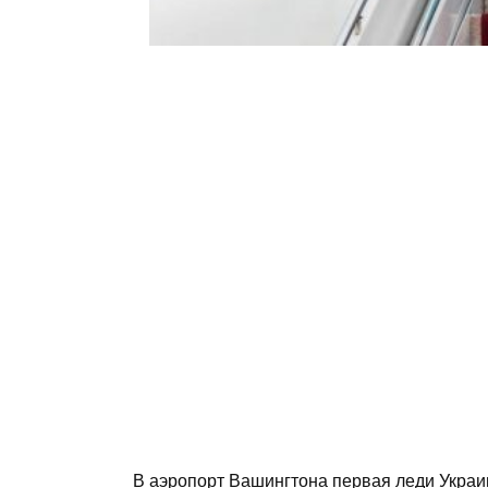
В аэропорт Вашингтона первая леди Украи