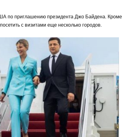
ША по приглашению президента Джо Байдена. Кроме
посетить с визитами еще несколько городов.