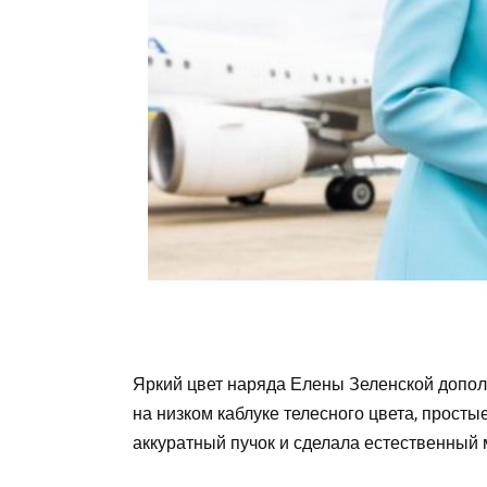
Яркий цвет наряда Елены Зеленской допол
на низком каблуке телесного цвета, прост
аккуратный пучок и сделала естественный 