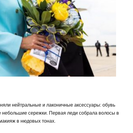
няли нейтральные и лаконичные аксессуары: обувь
ые небольшие сережки. Первая леди собрала волосы в
макияж в нюдовых тонах.