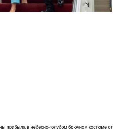
ны прибыла в небесно-голубом брючном костюме от