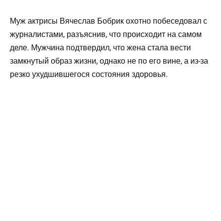
Муж актрисы Вячеслав Бобрик охотно побеседовал с
журналистами, разъяснив, что происходит на самом
деле. Мужчина подтвердил, что жена стала вести
замкнутый образ жизни, однако не по его вине, а из-за
резко ухудшившегося состояния здоровья.