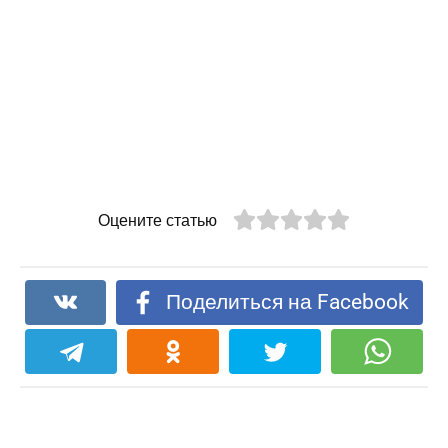
Оцените статью
Поделиться на Facebook