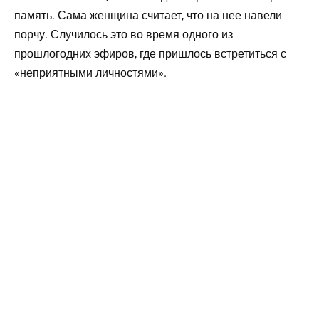
память. Сама женщина считает, что на нее навели
порчу. Случилось это во время одного из
прошлогодних эфиров, где пришлось встретиться с
«неприятными личностями».