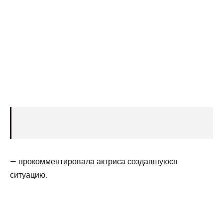
— прокомментировала актриса создавшуюся
ситуацию.