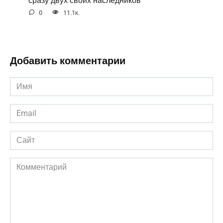
0
11.1к.
Добавить комментарии
Имя
*
Email
*
Сайт
Комментарий