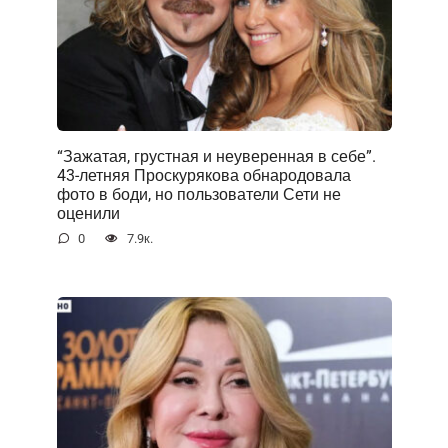
“Зажатая, грустная и неуверенная в себе”.
43-летняя Проскурякова обнародовала
фото в боди, но пользователи Сети не
оценили
0
7.9к.