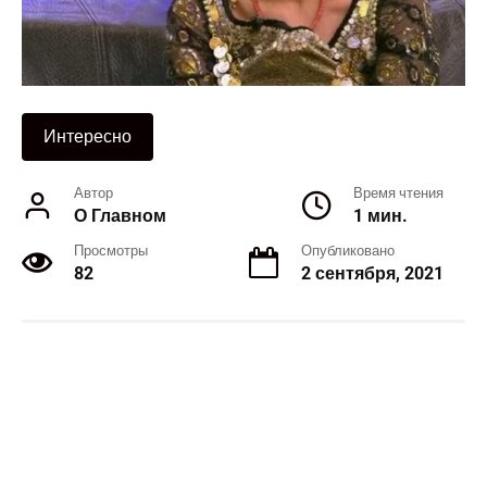
Интересно
Автор
Время чтения
О Главном
1 мин.
Просмотры
Опубликовано
82
2 сентября, 2021