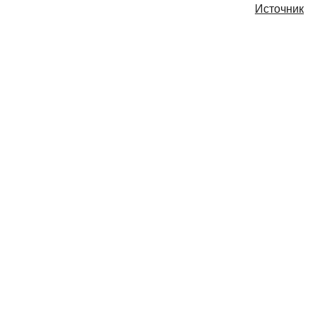
Источник