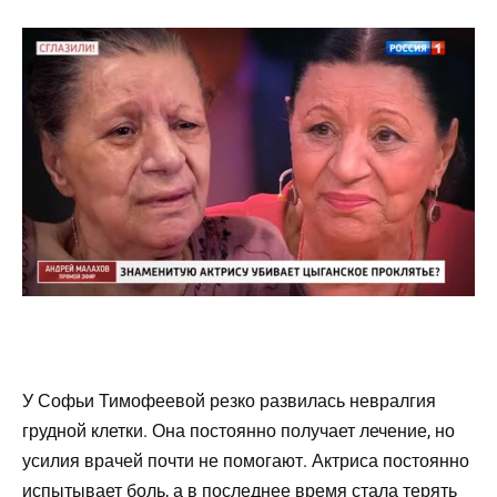
У Софьи Тимофеевой резко развилась невралгия
грудной клетки. Она постоянно получает лечение, но
усилия врачей почти не помогают. Актриса постоянно
испытывает боль, а в последнее время стала терять