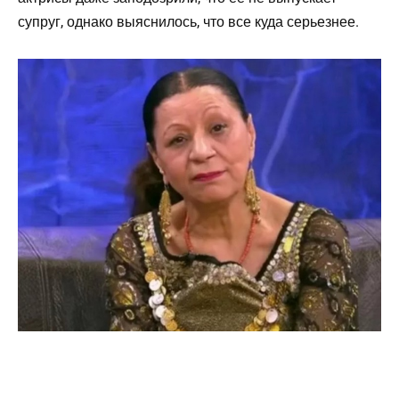
супруг, однако выяснилось, что все куда серьезнее.