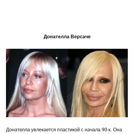
Донателла Версаче
Донателла увлекается пластикой с начала 90-х. Она