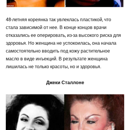
48-летняя кореянка так увлеклась пластикой, что
стала зависимой от нее. В конце концов врачи
отказались ее оперировать, из-за высокого риска для
здоровья. Но женщина не успокоилась, она начала
самостоятельно вводить под кожу растительное
масло в виде инъекций. В результате женщина
лишилась не только красоты, но и здоровья.
Джеки Сталлоне