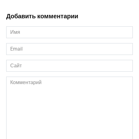
Добавить комментарии
Имя
*
Email
*
Сайт
Комментарий