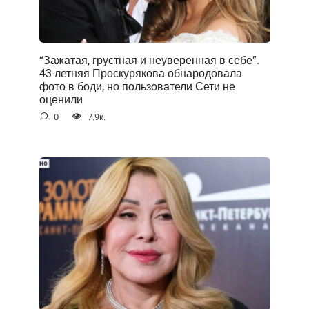
“Зажатая, грустная и неуверенная в себе”.
43-летняя Проскурякова обнародовала
фото в боди, но пользователи Сети не
оценили
0
7.9к.