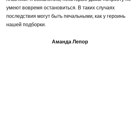
умеют вовремя остановиться. В таких случаях
последствия могут быть печальными, как у героинь
нашей подборки.
Аманда Лепор