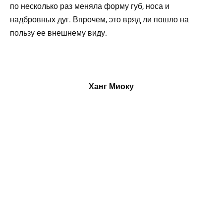
по несколько раз меняла форму губ, носа и
надбровных дуг. Впрочем, это вряд ли пошло на
пользу ее внешнему виду.
Ханг Миоку