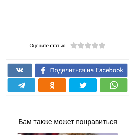
Оцените статью
Поделиться на Facebook
Вам также может понравиться