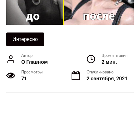
Интересно
Автор
Время чтения
О Главном
2 мин.
Просмотры
Опубликовано
71
2 сентября, 2021