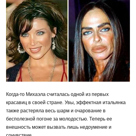
Когда-то Михаэла считалась одной из первых
красавиц в своей стране. Увы, эффектная итальянка
также растеряла весь шарм и очарование в
бесполезной погоне за молодостью. Теперь ее
внешность может вызвать лишь недоумение и
сочувствие.