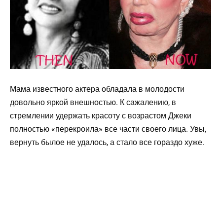
Мама известного актера обладала в молодости
довольно яркой внешностью. К сажалению, в
стремлении удержать красоту с возрастом Джеки
полностью «перекроила» все части своего лица. Увы,
вернуть былое не удалось, а стало все гораздо хуже.