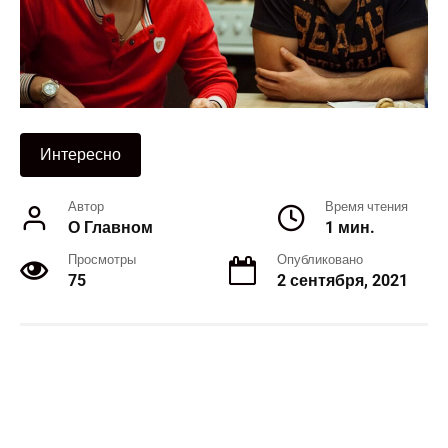
Интересно
Автор
Время чтения
О Главном
1 мин.
Просмотры
Опубликовано
75
2 сентября, 2021