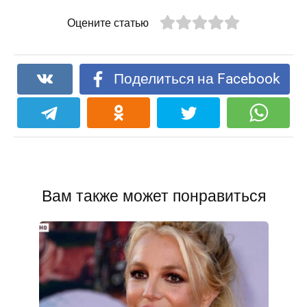
Оцените статью
Поделиться на Facebook
Вам также может понравиться