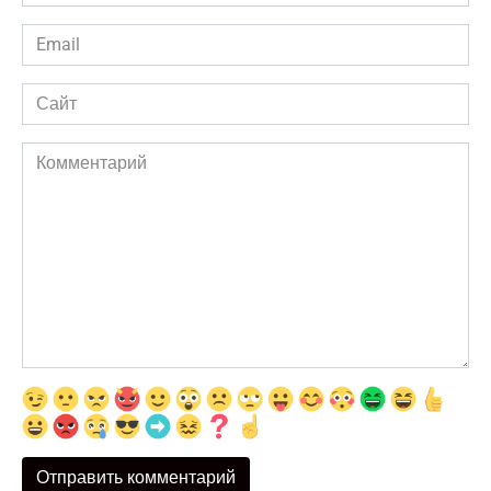
*
Email
*
Сайт
Комментарий