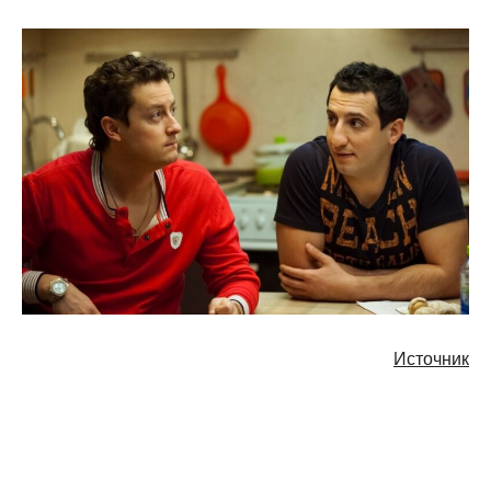
Источник