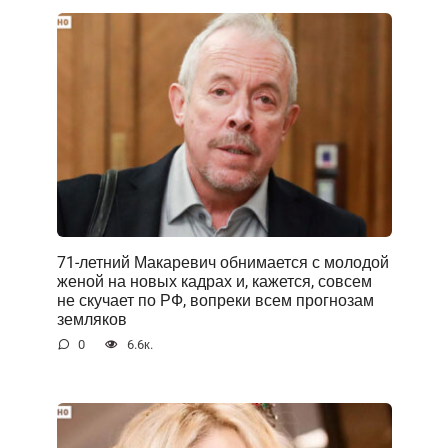
71-летний Макаревич обнимается с молодой
женой на новых кадрах и, кажется, совсем
не скучает по РФ, вопреки всем прогнозам
земляков
0
6.6к.