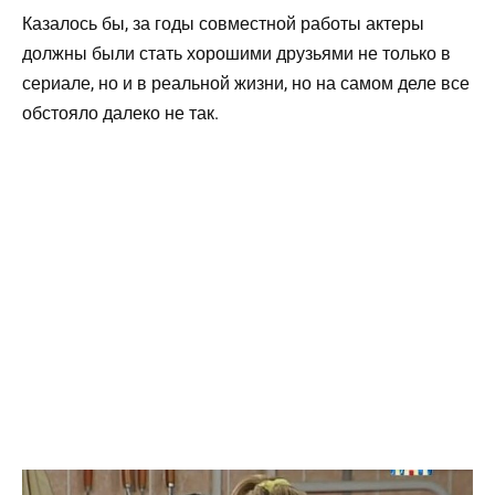
Казалось бы, за годы совместной работы актеры
должны были стать хорошими друзьями не только в
сериале, но и в реальной жизни, но на самом деле все
обстояло далеко не так.