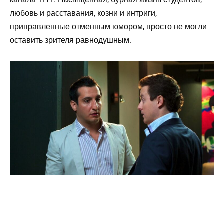
любовь и расставания, козни и интриги,
приправленные отменным юмором, просто не могли
оставить зрителя равнодушным.