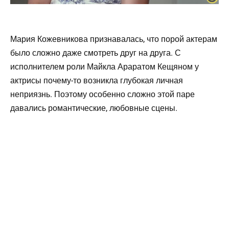
Мария Кожевникова признавалась, что порой актерам
было сложно даже смотреть друг на друга. С
исполнителем роли Майкла Араратом Кещяном у
актрисы почему-то возникла глубокая личная
неприязнь. Поэтому особенно сложно этой паре
давались романтические, любовные сцены.