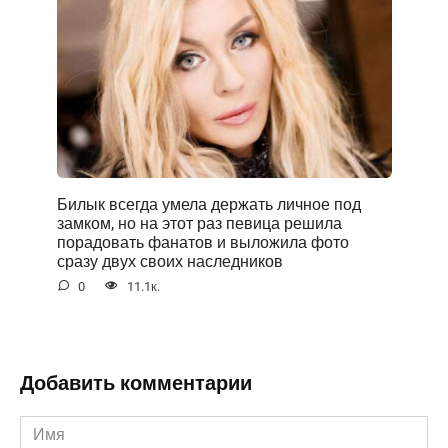
Билык всегда умела держать личное под
замком, но на этот раз певица решила
порадовать фанатов и выложила фото
сразу двух своих наследников
0
11.1к.
Добавить комментарии
Имя